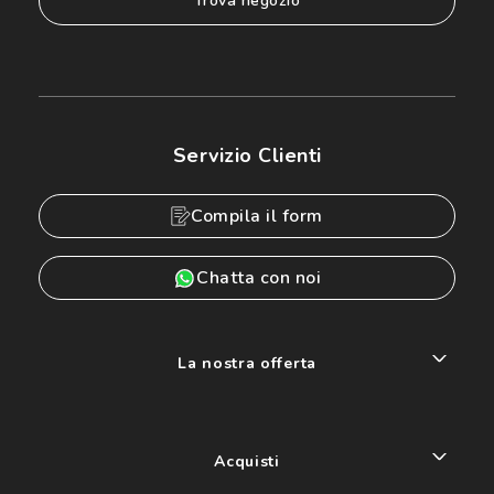
trova negozio
Servizio Clienti
Compila il form
Chatta con noi
La nostra offerta
Acquisti