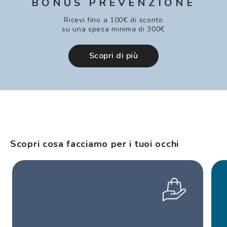
BONUS PREVENZIONE
Ricevi fino a 100€ di sconto
su una spesa minima di 300€
Scopri di più
Scopri cosa facciamo per i tuoi occhi