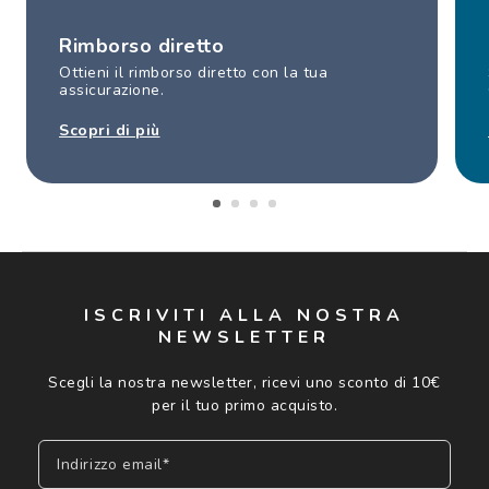
Rimborso diretto
Ottieni il rimborso diretto con la tua
assicurazione.
Scopri di più
ISCRIVITI ALLA NOSTRA
NEWSLETTER
Scegli la nostra newsletter, ricevi uno sconto di 10€
per il tuo primo acquisto.
Indirizzo email*