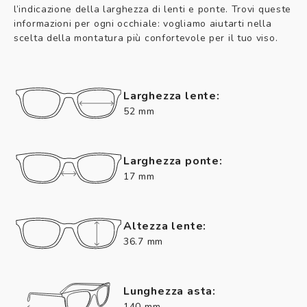
l’indicazione della larghezza di lenti e ponte. Trovi queste
informazioni per ogni occhiale: vogliamo aiutarti nella
scelta della montatura più confortevole per il tuo viso.
Larghezza lente:
52 mm
Larghezza ponte:
17 mm
Altezza lente:
36.7 mm
Lunghezza asta:
140 mm