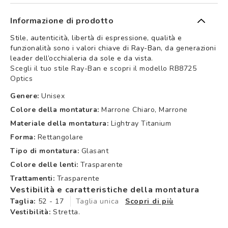
Informazione di prodotto
Stile, autenticità, libertà di espressione, qualità e
funzionalità sono i valori chiave di Ray-Ban, da generazioni
leader dell’occhialeria da sole e da vista.
Scegli il tuo stile Ray-Ban e scopri il modello RB8725
Optics
Genere:
Unisex
Colore della montatura:
Marrone Chiaro, Marrone
Materiale della montatura:
Lightray Titanium
Forma:
Rettangolare
Tipo di montatura:
Glasant
Colore delle lenti:
Trasparente
Trattamenti:
Trasparente
Vestibilità e caratteristiche della montatura
Taglia:
52 - 17
Taglia unica
Scopri di più
Vestibilità:
Stretta.