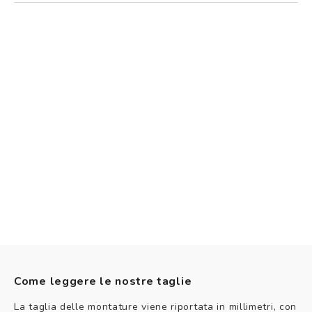
Come leggere le nostre taglie
La taglia delle montature viene riportata in millimetri, con