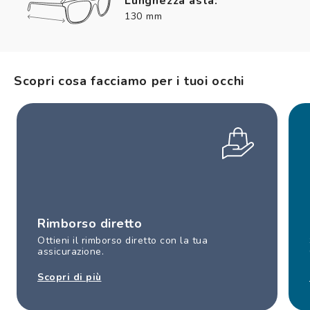
Lunghezza asta:
130 mm
Scopri cosa facciamo per i tuoi occhi
Rimborso diretto
Ottieni il rimborso diretto con la tua
assicurazione.
Scopri di più