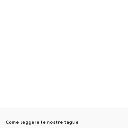
Come leggere le nostre taglie