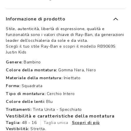
Informazione di prodotto
Stile, autenticità, libertà di espressione, qualità e
funzionalità sono i valori chiave di Ray-Ban, da generazioni
leader dell’occhialeria da sole e da vista.
Scegli il tuo stile Ray-Ban e scopri il modello RB9069S
Justin Kids
Genere:
Bambino
Colore della montatura:
Gomma Nera, Nero
Materiale della montatura:
Iniettato
Forma:
Squadrata
Tipo di montatura:
Cerchio Intero
Colore delle lenti:
Blu
Trattamenti:
Tinta Unita - Specchiato
Vestibilità e caratteristiche della montatura
Taglia:
48 - 16
Taglia unica
Scopri di più
Vestibilità:
Stretta.