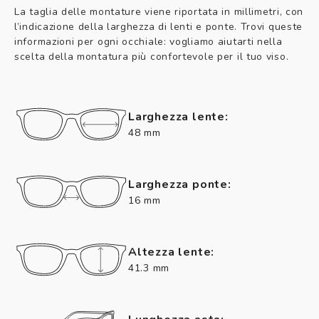
La taglia delle montature viene riportata in millimetri, con
l’indicazione della larghezza di lenti e ponte. Trovi queste
informazioni per ogni occhiale: vogliamo aiutarti nella
scelta della montatura più confortevole per il tuo viso.
Larghezza lente:
48 mm
Larghezza ponte:
16 mm
Altezza lente:
41.3 mm