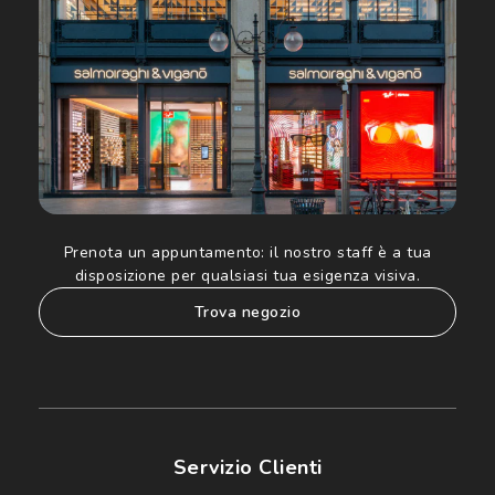
Informativa sulla privacy
per ulteriori informazioni).
Prenota un appuntamento:
il nostro staff è a tua
disposizione per qualsiasi tua esigenza visiva.
trova negozio
Servizio Clienti