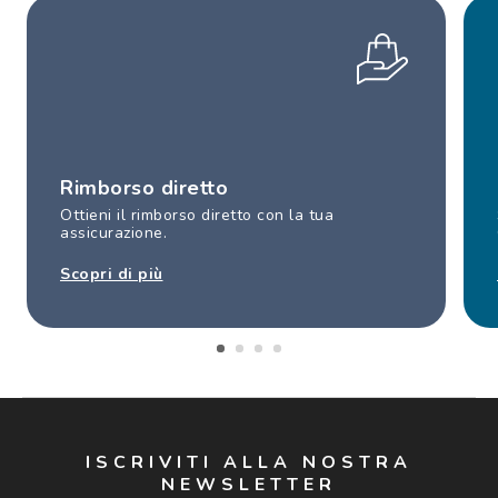
Rimborso diretto
Ottieni il rimborso diretto con la tua
assicurazione.
Scopri di più
ISCRIVITI ALLA NOSTRA
NEWSLETTER