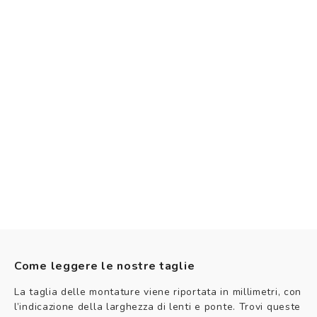
Come leggere le nostre taglie
La taglia delle montature viene riportata in millimetri, con
l’indicazione della larghezza di lenti e ponte. Trovi queste