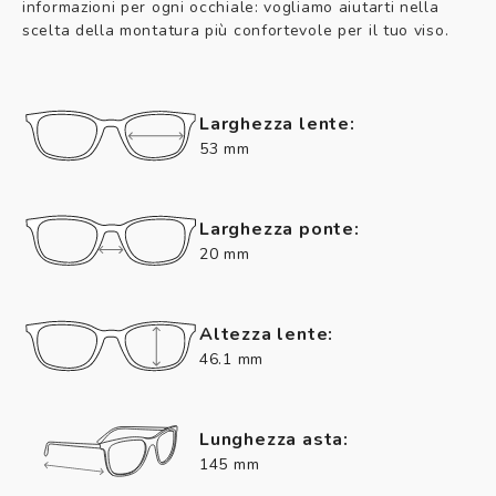
informazioni per ogni occhiale: vogliamo aiutarti nella
scelta della montatura più confortevole per il tuo viso.
Larghezza lente:
53 mm
Larghezza ponte:
20 mm
Altezza lente:
46.1 mm
Lunghezza asta:
145 mm