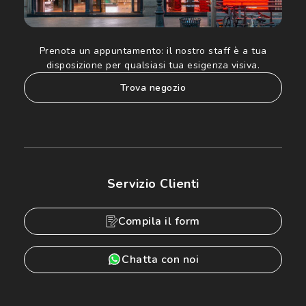
Prenota un appuntamento:
il nostro staff è a tua
disposizione per qualsiasi tua esigenza visiva.
trova negozio
Servizio Clienti
Compila il form
Chatta con noi