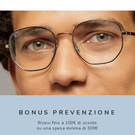
BONUS PREVENZIONE
Ricevi fino a 100€ di sconto
su una spesa minima di 300€