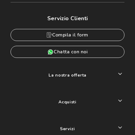
Servizio Clienti
Compila il form
Chatta con noi
La nostra offerta
Acquisti
Servizi