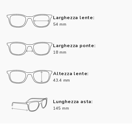
Larghezza lente:
54 mm
Larghezza ponte:
18 mm
Altezza lente:
43.4 mm
Lunghezza asta:
145 mm