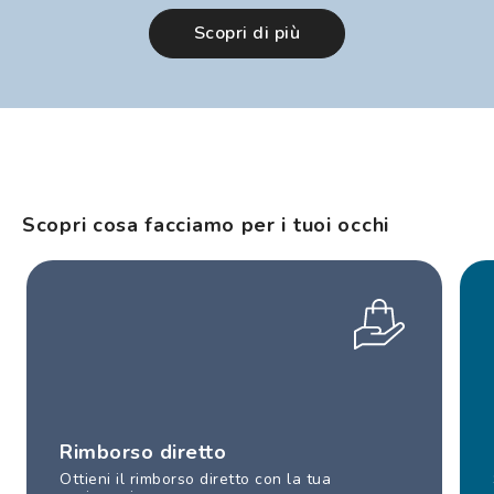
Scopri di più
Scopri cosa facciamo per i tuoi occhi
Rimborso diretto
Ottieni il rimborso diretto con la tua