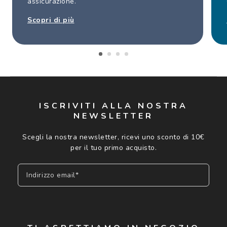
assicurazione.
Scopri di più
ISCRIVITI ALLA NOSTRA
NEWSLETTER
Scegli la nostra newsletter, ricevi uno sconto di 10€
per il tuo primo acquisto.
Indirizzo email*
Iscriviti