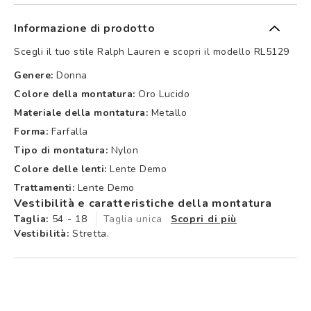
Informazione di prodotto
Scegli il tuo stile Ralph Lauren e scopri il modello RL5129
Genere:
Donna
Colore della montatura:
Oro Lucido
Materiale della montatura:
Metallo
Forma:
Farfalla
Tipo di montatura:
Nylon
Colore delle lenti:
Lente Demo
Trattamenti:
Lente Demo
Vestibilità e caratteristiche della montatura
Taglia:
54 - 18
Taglia unica
Scopri di più
Vestibilità:
Stretta.