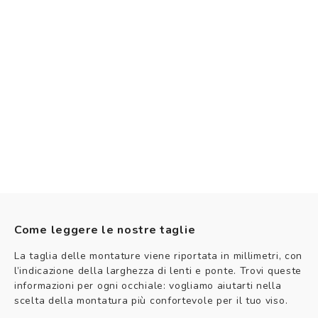
Come leggere le nostre taglie
La taglia delle montature viene riportata in millimetri, con
l’indicazione della larghezza di lenti e ponte. Trovi queste
informazioni per ogni occhiale: vogliamo aiutarti nella
scelta della montatura più confortevole per il tuo viso.