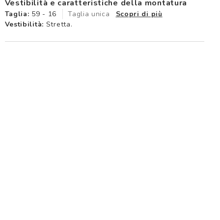
Vestibilità e caratteristiche della montatura
Taglia:
59 - 16
Taglia unica
Scopri di più
Vestibilità:
Stretta.