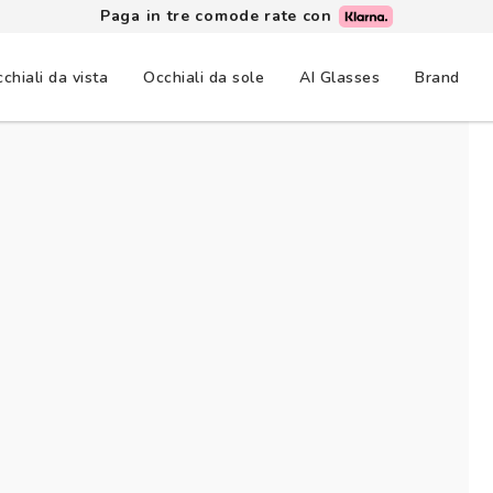
Paga in tre comode rate con
chiali da vista
Occhiali da sole
AI Glasses
Brand