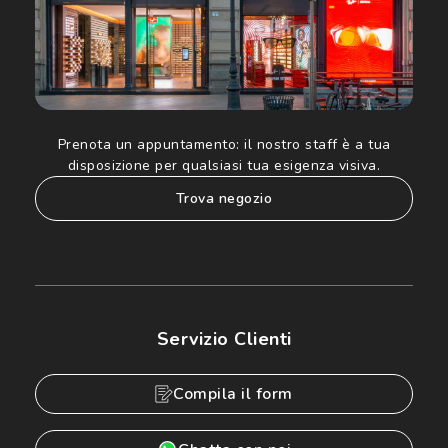
Prenota un appuntamento:
il nostro staff è a tua
disposizione per qualsiasi tua esigenza visiva.
trova negozio
Servizio Clienti
Compila il form