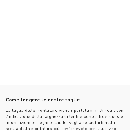
Come leggere le nostre taglie
La taglia delle montature viene riportata in millimetri, con
l’indicazione della larghezza di lenti e ponte. Trovi queste
informazioni per ogni occhiale: vogliamo aiutarti nella
scelta della montatura più confortevole per il tuo viso.