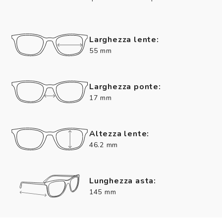
Larghezza lente:
55 mm
Larghezza ponte:
17 mm
Altezza lente:
46.2 mm
Lunghezza asta:
145 mm