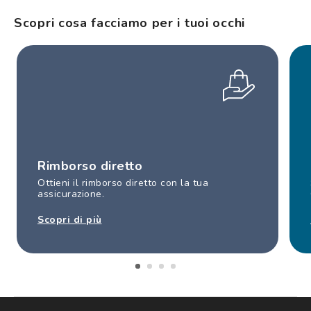
Scopri cosa facciamo per i tuoi occhi
Rimborso diretto
Ottieni il rimborso diretto con la tua
assicurazione.
Scopri di più