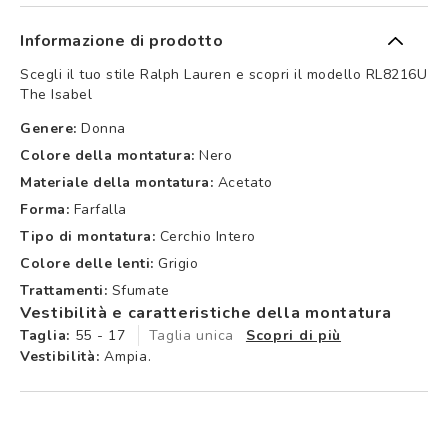
Informazione di prodotto
Scegli il tuo stile Ralph Lauren e scopri il modello RL8216U
The Isabel
Genere:
Donna
Colore della montatura:
Nero
Materiale della montatura:
Acetato
Forma:
Farfalla
Tipo di montatura:
Cerchio Intero
Colore delle lenti:
Grigio
Trattamenti:
Sfumate
Vestibilità e caratteristiche della montatura
Taglia:
55 - 17
Taglia unica
Scopri di più
Vestibilità:
Ampia.