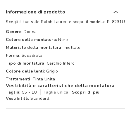
Informazione di prodotto
Scegli il tuo stile Ralph Lauren e scopri il modello RL8231U
Genere:
Donna
Colore della montatura:
Nero
Materiale della montatura:
Iniettato
Forma:
Squadrata
Tipo di montatura:
Cerchio Intero
Colore delle lenti:
Grigio
Trattamenti:
Tinta Unita
Vestibilità e caratteristiche della montatura
Taglia:
55 - 18
Taglia unica
Scopri di più
Vestibilità:
Standard.