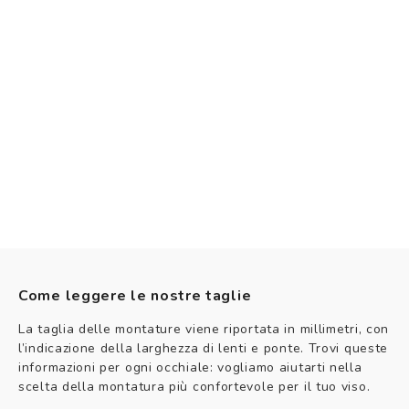
Come leggere le nostre taglie
La taglia delle montature viene riportata in millimetri, con
l’indicazione della larghezza di lenti e ponte. Trovi queste
informazioni per ogni occhiale: vogliamo aiutarti nella
scelta della montatura più confortevole per il tuo viso.