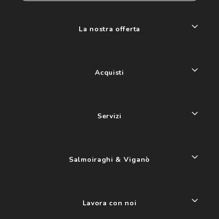
La nostra offerta
Acquisti
Servizi
Salmoiraghi & Viganò
Lavora con noi