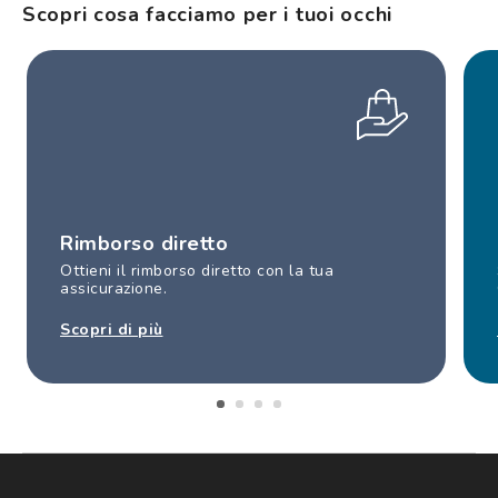
Scopri cosa facciamo per i tuoi occhi
Rimborso diretto
Ottieni il rimborso diretto con la tua
assicurazione.
Scopri di più