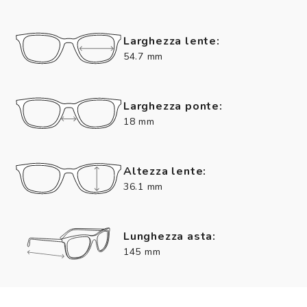
Larghezza lente:
54.7 mm
Larghezza ponte:
18 mm
Altezza lente:
36.1 mm
Lunghezza asta:
145 mm