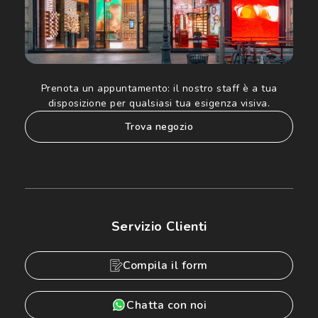
Prenota un appuntamento:
il nostro staff è a tua
disposizione per qualsiasi tua esigenza visiva.
trova negozio
Servizio Clienti
Compila il form
Chatta con noi