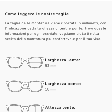
Come leggere le nostre taglie
La taglia delle montature viene riportata in millimetri, con
l’indicazione della larghezza di lenti e ponte. Trovi queste
informazioni per ogni occhiale: vogliamo aiutarti nella
scelta della montatura più confortevole per il tuo viso.
Larghezza lente:
52 mm
Larghezza ponte:
18 mm
Altezza lente: