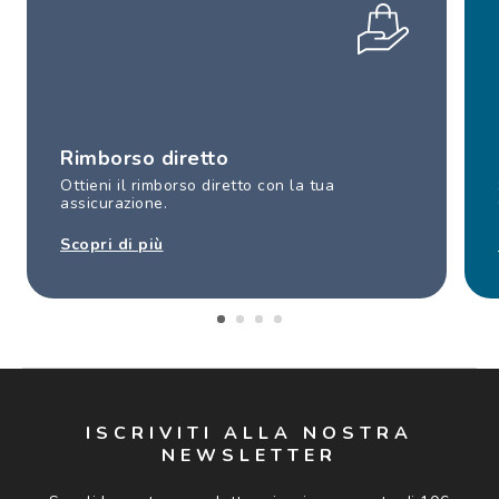
Rimborso diretto
Ottieni il rimborso diretto con la tua
assicurazione.
Scopri di più
ISCRIVITI ALLA NOSTRA
NEWSLETTER