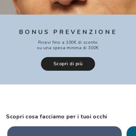
BONUS PREVENZIONE
Ricevi fino a 100€ di sconto
su una spesa minima di 300€
Scopri di più
Scopri cosa facciamo per i tuoi occhi