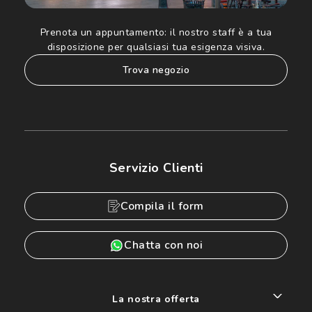
Prenota un appuntamento:
il nostro staff è a tua
disposizione per qualsiasi tua esigenza visiva.
trova negozio
Servizio Clienti
Compila il form
Chatta con noi
La nostra offerta