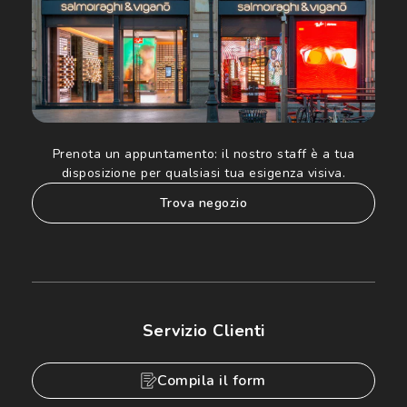
Prenota un appuntamento:
il nostro staff è a tua
disposizione per qualsiasi tua esigenza visiva.
trova negozio
Servizio Clienti
Compila il form