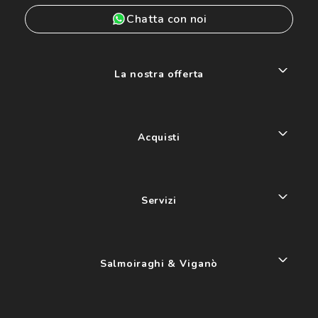
Chatta con noi
La nostra offerta
Acquisti
Servizi
Salmoiraghi & Viganò