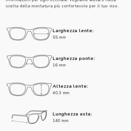
scelta della montatura più confortevole per il tuo viso.
Larghezza lente:
55 mm
Larghezza ponte:
16 mm
Altezza lente:
40.3 mm
Lunghezza asta:
140 mm