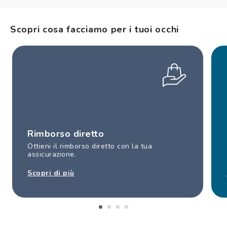
Scopri cosa facciamo per i tuoi occhi
Rimborso diretto
Ottieni il rimborso diretto con la tua
assicurazione.
Scopri di più