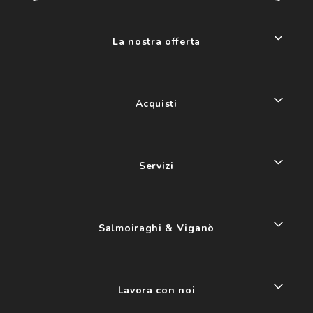
La nostra offerta
Acquisti
Servizi
Salmoiraghi & Viganò
Lavora con noi