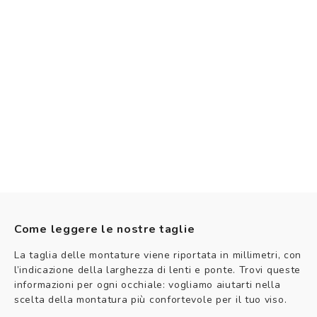
Come leggere le nostre taglie
La taglia delle montature viene riportata in millimetri, con
l’indicazione della larghezza di lenti e ponte. Trovi queste
informazioni per ogni occhiale: vogliamo aiutarti nella
scelta della montatura più confortevole per il tuo viso.