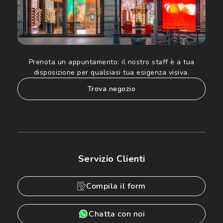
Prenota un appuntamento:
il nostro staff è a tua
disposizione per qualsiasi tua esigenza visiva.
trova negozio
Servizio Clienti
Compila il form
Chatta con noi