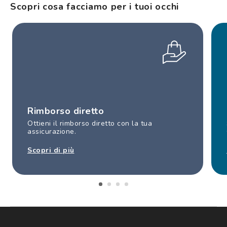
Scopri cosa facciamo per i tuoi occhi
Rimborso diretto
Ottieni il rimborso diretto con la tua
assicurazione.
Scopri di più