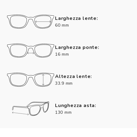
Larghezza lente:
60 mm
Larghezza ponte:
16 mm
Altezza lente:
33.9 mm
Lunghezza asta:
130 mm