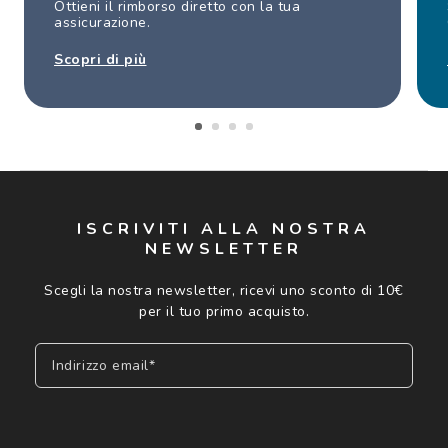
Ottieni il rimborso diretto con la tua
assicurazione.
Scopri di più
ISCRIVITI ALLA NOSTRA
NEWSLETTER
Scegli la nostra newsletter, ricevi uno sconto di 10€
per il tuo primo acquisto.
Indirizzo email*
Iscriviti