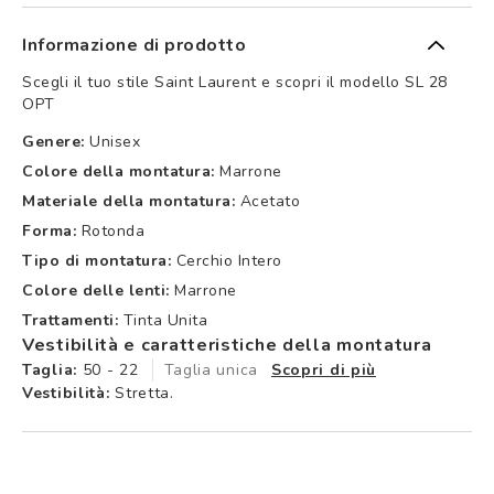
Informazione di prodotto
Scegli il tuo stile Saint Laurent e scopri il modello SL 28
OPT
Genere:
Unisex
Colore della montatura:
Marrone
Materiale della montatura:
Acetato
Forma:
Rotonda
Tipo di montatura:
Cerchio Intero
Colore delle lenti:
Marrone
Trattamenti:
Tinta Unita
Vestibilità e caratteristiche della montatura
Taglia:
50 - 22
Taglia unica
Scopri di più
Vestibilità:
Stretta.