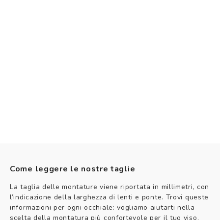
Come leggere le nostre taglie
La taglia delle montature viene riportata in millimetri, con
l’indicazione della larghezza di lenti e ponte. Trovi queste
informazioni per ogni occhiale: vogliamo aiutarti nella
scelta della montatura più confortevole per il tuo viso.