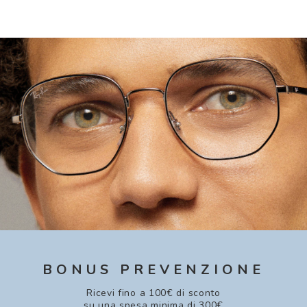
BONUS PREVENZIONE
Ricevi fino a 100€ di sconto
su una spesa minima di 300€