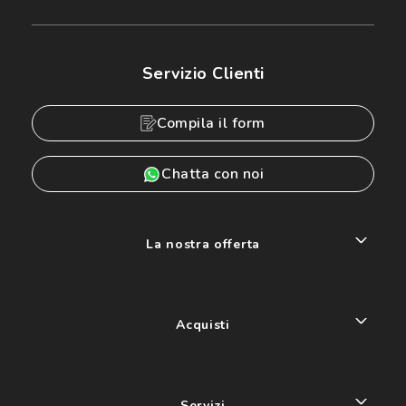
Servizio Clienti
Compila il form
Chatta con noi
La nostra offerta
Acquisti
Servizi