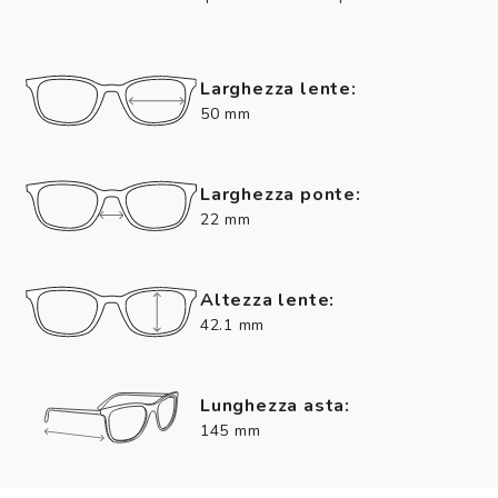
Larghezza lente:
50 mm
Larghezza ponte:
22 mm
Altezza lente:
42.1 mm
Lunghezza asta:
145 mm