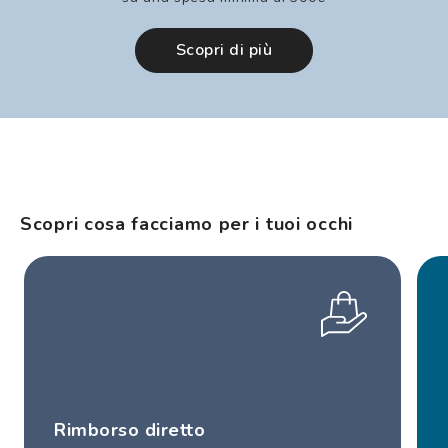
Scopri di più
Scopri cosa facciamo per i tuoi occhi
Rimborso diretto