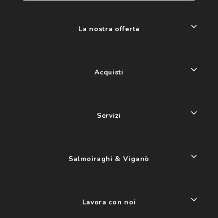
La nostra offerta
Acquisti
Servizi
Salmoiraghi & Viganò
Lavora con noi