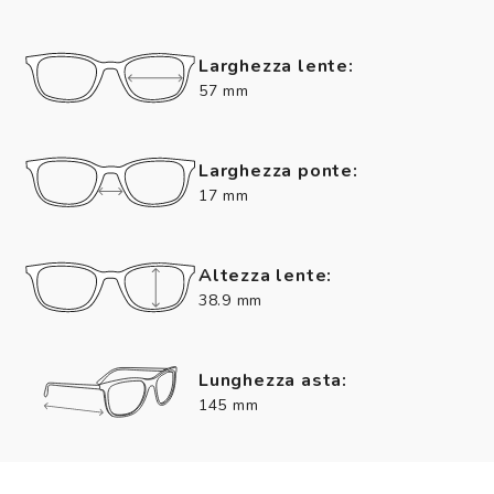
Larghezza lente:
57 mm
Larghezza ponte:
17 mm
Altezza lente:
38.9 mm
Lunghezza asta:
145 mm