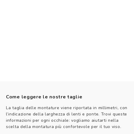
Come leggere le nostre taglie
La taglia delle montature viene riportata in millimetri, con
l’indicazione della larghezza di lenti e ponte. Trovi queste
informazioni per ogni occhiale: vogliamo aiutarti nella
scelta della montatura più confortevole per il tuo viso.