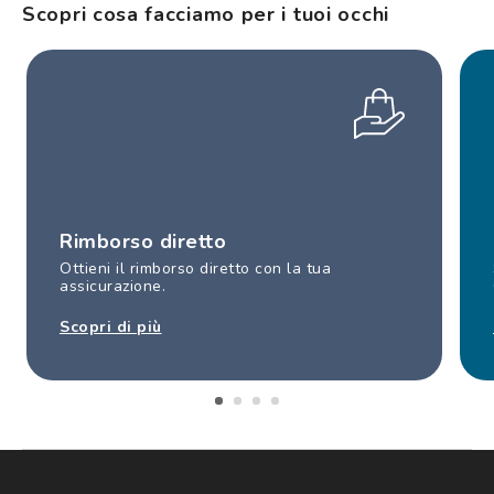
Scopri cosa facciamo per i tuoi occhi
Rimborso diretto
Ottieni il rimborso diretto con la tua
assicurazione.
Scopri di più