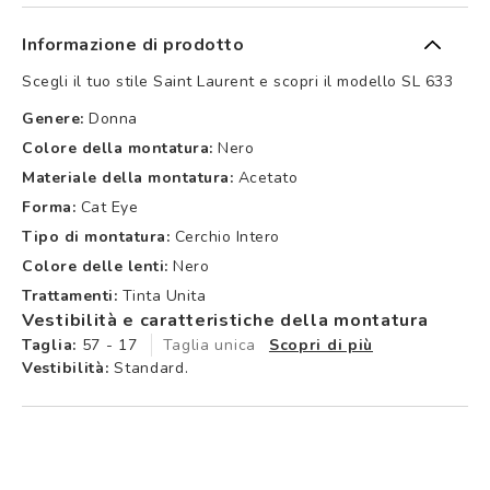
Informazione di prodotto
Scegli il tuo stile Saint Laurent e scopri il modello SL 633
Genere:
Donna
Colore della montatura:
Nero
Materiale della montatura:
Acetato
Forma:
Cat Eye
Tipo di montatura:
Cerchio Intero
Colore delle lenti:
Nero
Trattamenti:
Tinta Unita
Vestibilità e caratteristiche della montatura
Taglia:
57 - 17
Taglia unica
Scopri di più
Vestibilità:
Standard.