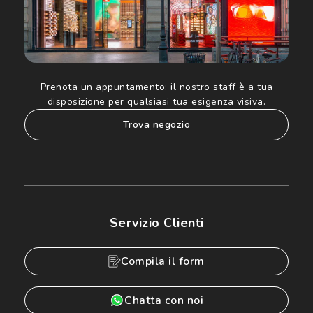
Prenota un appuntamento:
il nostro staff è a tua
disposizione per qualsiasi tua esigenza visiva.
trova negozio
Servizio Clienti
Compila il form
Chatta con noi