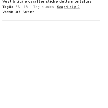
Vestibilità e caratteristiche della montatura
Taglia:
56 - 18
Taglia unica
Scopri di più
Vestibilità:
Stretta.