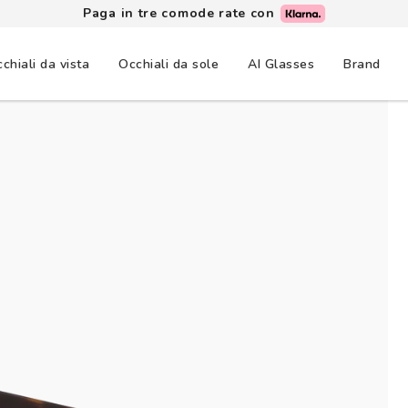
Paga in tre comode rate con
chiali da vista
Occhiali da sole
AI Glasses
Brand