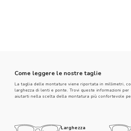
Come leggere le nostre taglie
La taglia delle montature viene riportata in millimetri, co
larghezza di lenti e ponte. Trovi queste informazioni per
aiutarti nella scelta della montatura più confortevole per
Larghezza