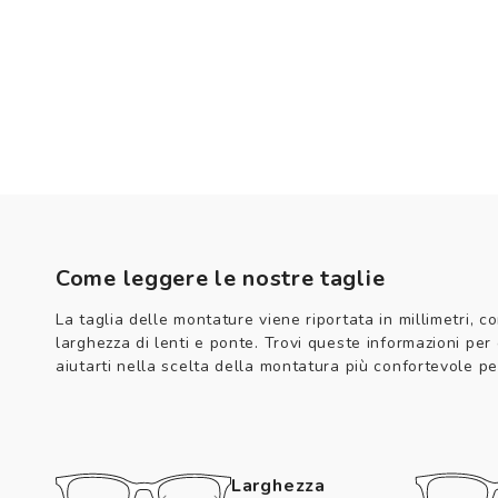
Come leggere le nostre taglie
La taglia delle montature viene riportata in millimetri, co
larghezza di lenti e ponte. Trovi queste informazioni per
aiutarti nella scelta della montatura più confortevole per
Larghezza