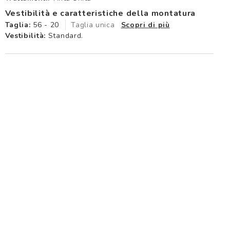
Vestibilità e caratteristiche della montatura
Taglia:
56 - 20
Taglia unica
Scopri di più
Vestibilità:
Standard.