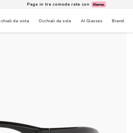
Paga in tre comode rate con
chiali da vista
Occhiali da sole
AI Glasses
Brand