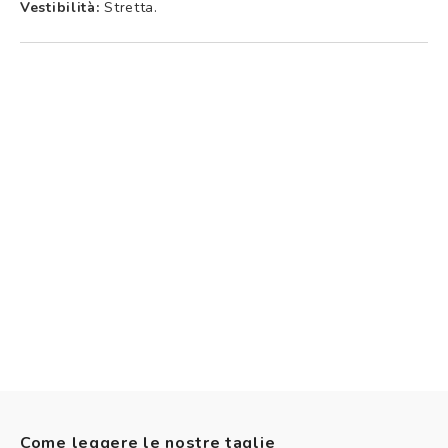
Vestibilità:
Stretta.
Come leggere le nostre taglie