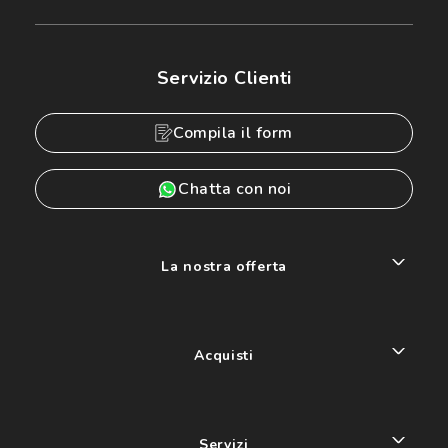
Servizio Clienti
Compila il form
Chatta con noi
La nostra offerta
Acquisti
Servizi