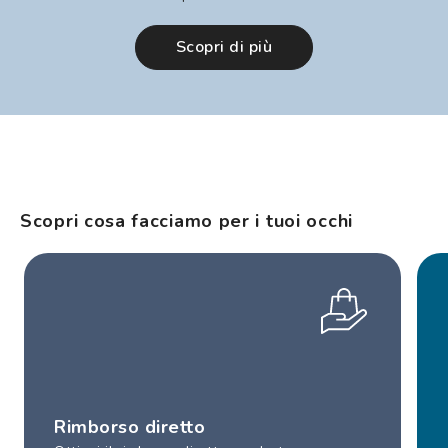
Scopri di più
Scopri cosa facciamo per i tuoi occhi
Rimborso diretto