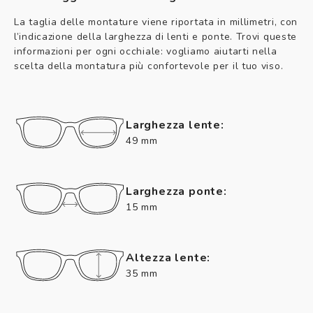
La taglia delle montature viene riportata in millimetri, con
l’indicazione della larghezza di lenti e ponte. Trovi queste
informazioni per ogni occhiale: vogliamo aiutarti nella
scelta della montatura più confortevole per il tuo viso.
Larghezza lente:
49 mm
Larghezza ponte:
15 mm
Altezza lente:
35 mm