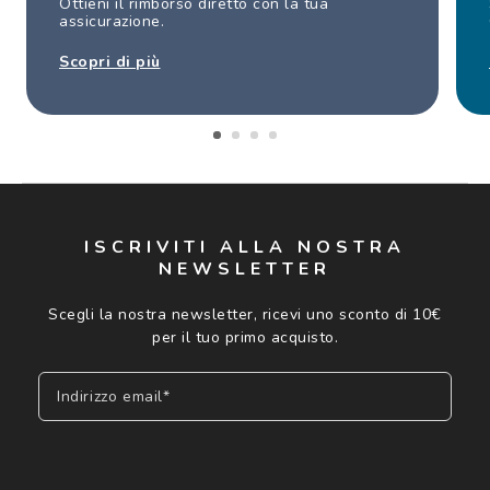
Ottieni il rimborso diretto con la tua
assicurazione.
Scopri di più
ISCRIVITI ALLA NOSTRA
NEWSLETTER
Scegli la nostra newsletter, ricevi uno sconto di 10€
per il tuo primo acquisto.
Indirizzo email*
Iscriviti