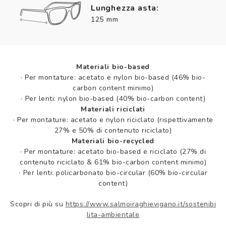
Lunghezza asta:
125 mm
Materiali bio-based
·
Per montature: acetato e nylon bio-based (46% bio-
carbon content minimo)
·
Per lenti: nylon bio-based (40% bio-carbon content)
Materiali riciclati
·
Per montature: acetato e nylon riciclato (rispettivamente
27% e 50% di contenuto riciclato)
Materiali bio-recycled
·
Per montature: acetato bio-based e riciclato (27% di
contenuto riciclato & 61% bio-carbon content minimo)
·
Per lenti: policarbonato bio-circular (60% bio-circular
content)
Scopri di più su
https://www.salmoiraghievigano.it/sostenibi
lita-ambientale