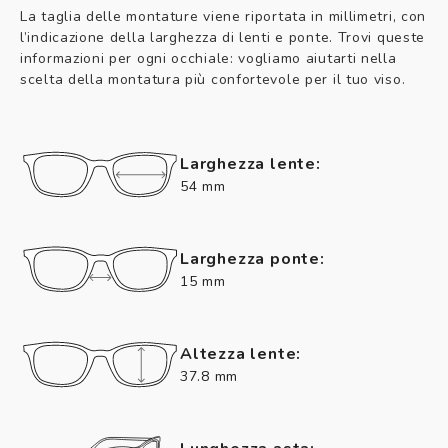
La taglia delle montature viene riportata in millimetri, con
l’indicazione della larghezza di lenti e ponte. Trovi queste
informazioni per ogni occhiale: vogliamo aiutarti nella
scelta della montatura più confortevole per il tuo viso.
Larghezza lente:
54 mm
Larghezza ponte:
15 mm
Altezza lente:
37.8 mm