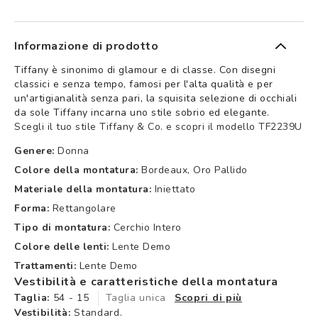
Informazione di prodotto
Tiffany è sinonimo di glamour e di classe. Con disegni
classici e senza tempo, famosi per l'alta qualità e per
un'artigianalità senza pari, la squisita selezione di occhiali
da sole Tiffany incarna uno stile sobrio ed elegante.
Scegli il tuo stile Tiffany & Co. e scopri il modello TF2239U
Genere:
Donna
Colore della montatura:
Bordeaux, Oro Pallido
Materiale della montatura:
Iniettato
Forma:
Rettangolare
Tipo di montatura:
Cerchio Intero
Colore delle lenti:
Lente Demo
Trattamenti:
Lente Demo
Vestibilità e caratteristiche della montatura
Taglia:
54 - 15
Taglia unica
Scopri di più
Vestibilità:
Standard.