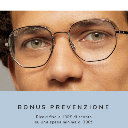
BONUS PREVENZIONE
Ricevi fino a 100€ di sconto
su una spesa minima di 300€