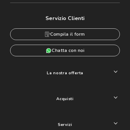
Servizio Clienti
Compila il form
Chatta con noi
La nostra offerta
Acquisti
Servizi