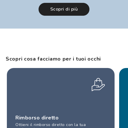
Scopri di più
Scopri cosa facciamo per i tuoi occhi
Rimborso diretto
Ottieni il rimborso diretto con la tua