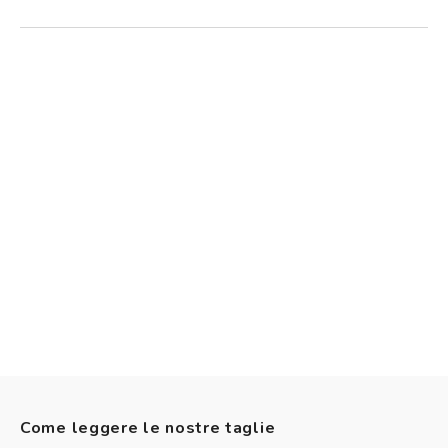
Come leggere le nostre taglie