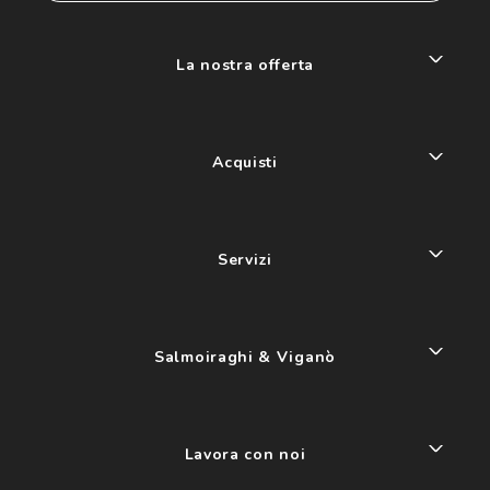
La nostra offerta
Acquisti
Servizi
Salmoiraghi & Viganò
Lavora con noi