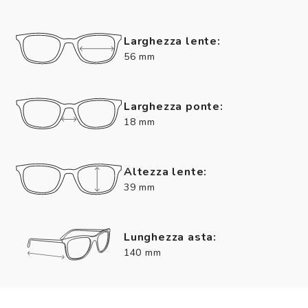
Larghezza lente:
56 mm
Larghezza ponte:
18 mm
Altezza lente:
39 mm
Lunghezza asta:
140 mm