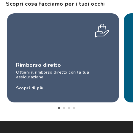
Scopri cosa facciamo per i tuoi occhi
Rimborso diretto
Ottieni il rimborso diretto con la tua
assicurazione.
Scopri di più