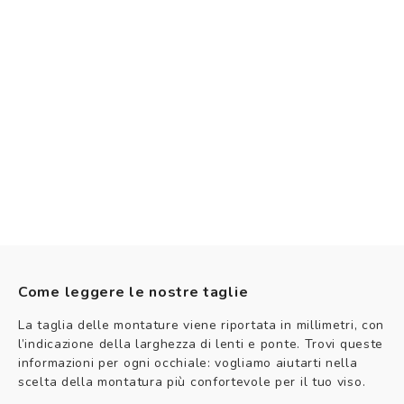
Come leggere le nostre taglie
La taglia delle montature viene riportata in millimetri, con
l’indicazione della larghezza di lenti e ponte. Trovi queste
informazioni per ogni occhiale: vogliamo aiutarti nella
scelta della montatura più confortevole per il tuo viso.