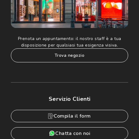
Prenota un appuntamento:
il nostro staff è a tua
disposizione per qualsiasi tua esigenza visiva.
trova negozio
Servizio Clienti
Compila il form
Chatta con noi