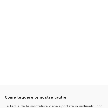
Come leggere le nostre taglie
La taglia delle montature viene riportata in millimetri, con