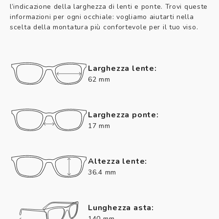
l’indicazione della larghezza di lenti e ponte. Trovi queste
informazioni per ogni occhiale: vogliamo aiutarti nella
scelta della montatura più confortevole per il tuo viso.
Larghezza lente:
62 mm
Larghezza ponte:
17 mm
Altezza lente:
36.4 mm
Lunghezza asta:
140 mm