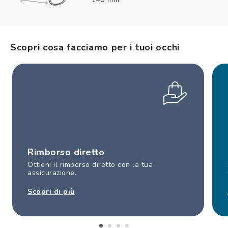
Scopri cosa facciamo per i tuoi occhi
Rimborso diretto
Ottieni il rimborso diretto con la tua
assicurazione.
Scopri di più