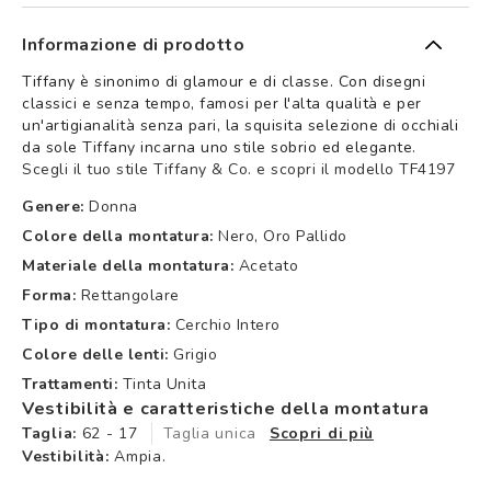
Informazione di prodotto
Tiffany è sinonimo di glamour e di classe. Con disegni
classici e senza tempo, famosi per l'alta qualità e per
un'artigianalità senza pari, la squisita selezione di occhiali
da sole Tiffany incarna uno stile sobrio ed elegante.
Scegli il tuo stile Tiffany & Co. e scopri il modello TF4197
Genere:
Donna
Colore della montatura:
Nero, Oro Pallido
Materiale della montatura:
Acetato
Forma:
Rettangolare
Tipo di montatura:
Cerchio Intero
Colore delle lenti:
Grigio
Trattamenti:
Tinta Unita
Vestibilità e caratteristiche della montatura
Taglia:
62 - 17
Taglia unica
Scopri di più
Vestibilità:
Ampia.