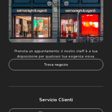
Prenota un appuntamento:
il nostro staff è a tua
disposizione per qualsiasi tua esigenza visiva.
trova negozio
Servizio Clienti