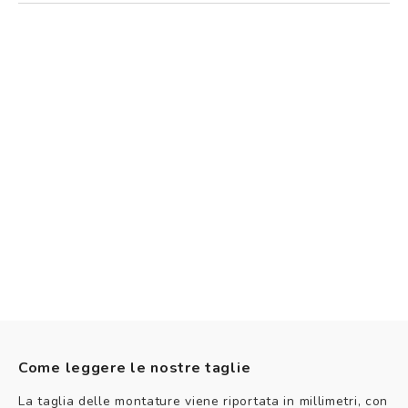
Come leggere le nostre taglie
La taglia delle montature viene riportata in millimetri, con