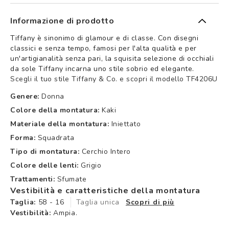
Informazione di prodotto
Tiffany è sinonimo di glamour e di classe. Con disegni
classici e senza tempo, famosi per l'alta qualità e per
un'artigianalità senza pari, la squisita selezione di occhiali
da sole Tiffany incarna uno stile sobrio ed elegante.
Scegli il tuo stile Tiffany & Co. e scopri il modello TF4206U
Genere:
Donna
Colore della montatura:
Kaki
Materiale della montatura:
Iniettato
Forma:
Squadrata
Tipo di montatura:
Cerchio Intero
Colore delle lenti:
Grigio
Trattamenti:
Sfumate
Vestibilità e caratteristiche della montatura
Taglia:
58 - 16
Taglia unica
Scopri di più
Vestibilità:
Ampia.