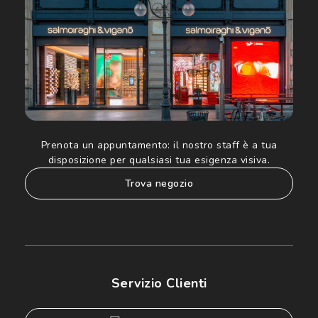
Prenota un appuntamento:
il nostro staff è a tua
disposizione per qualsiasi tua esigenza visiva.
trova negozio
Servizio Clienti