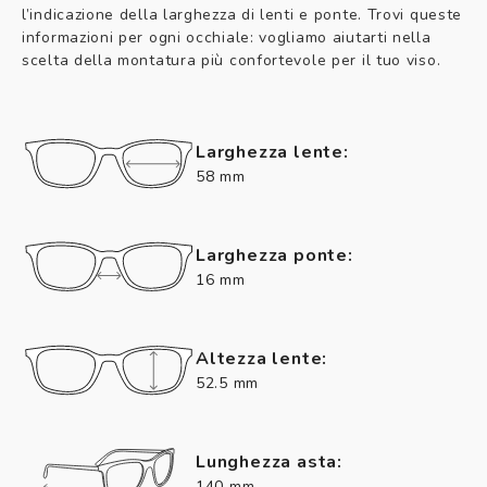
l’indicazione della larghezza di lenti e ponte. Trovi queste
informazioni per ogni occhiale: vogliamo aiutarti nella
scelta della montatura più confortevole per il tuo viso.
Larghezza lente:
58 mm
Larghezza ponte:
16 mm
Altezza lente:
52.5 mm
Lunghezza asta:
140 mm