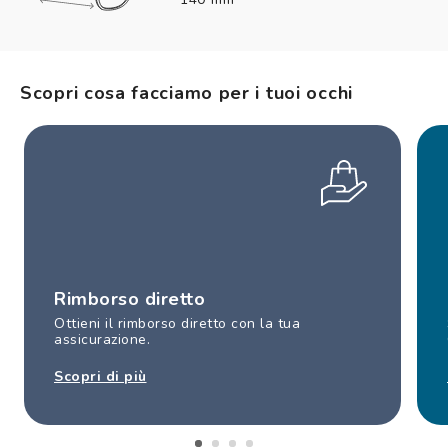
Scopri cosa facciamo per i tuoi occhi
Rimborso diretto
Ottieni il rimborso diretto con la tua
assicurazione.
Scopri di più