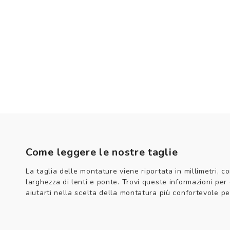
Come leggere le nostre taglie
La taglia delle montature viene riportata in millimetri, co
larghezza di lenti e ponte. Trovi queste informazioni per
aiutarti nella scelta della montatura più confortevole per