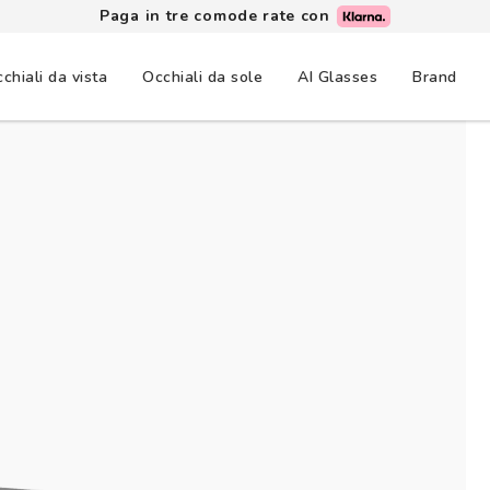
Paga in tre comode rate con
chiali da vista
Occhiali da sole
AI Glasses
Brand