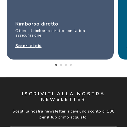
Rimborso diretto
Ottieni il rimborso diretto con la tua
assicurazione.
Scopri di più
ISCRIVITI ALLA NOSTRA
NEWSLETTER
Scegli la nostra newsletter, ricevi uno sconto di 10€
per il tuo primo acquisto.