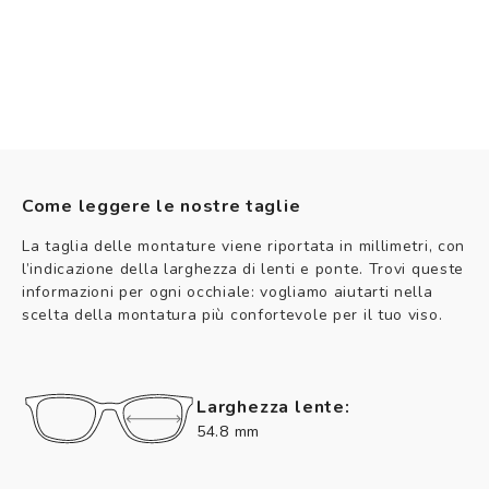
Come leggere le nostre taglie
La taglia delle montature viene riportata in millimetri, con
l’indicazione della larghezza di lenti e ponte. Trovi queste
informazioni per ogni occhiale: vogliamo aiutarti nella
scelta della montatura più confortevole per il tuo viso.
Larghezza lente:
54.8 mm