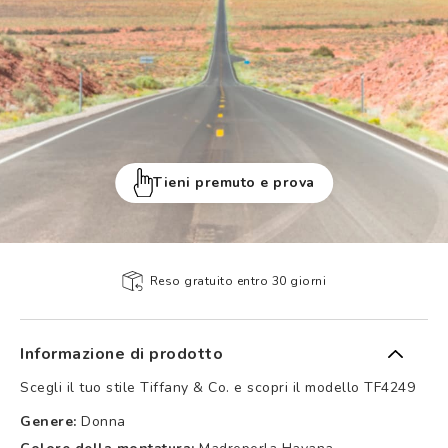
Tieni premuto e prova
Reso gratuito entro 30 giorni
Informazione di prodotto
Scegli il tuo stile Tiffany & Co. e scopri il modello TF4249
Genere:
Donna