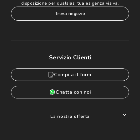
disposizione per qualsiasi tua esigenza visiva.
trova negozio
Servizio Clienti
Compila il form
Chatta con noi
La nostra offerta