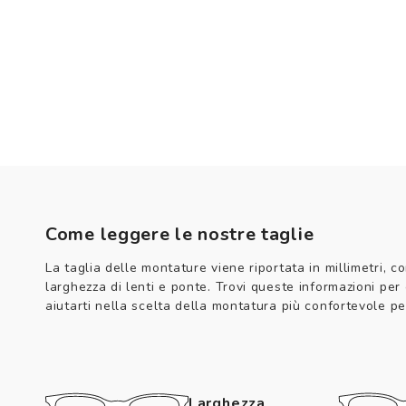
Come leggere le nostre taglie
La taglia delle montature viene riportata in millimetri, co
larghezza di lenti e ponte. Trovi queste informazioni per
aiutarti nella scelta della montatura più confortevole per
Larghezza