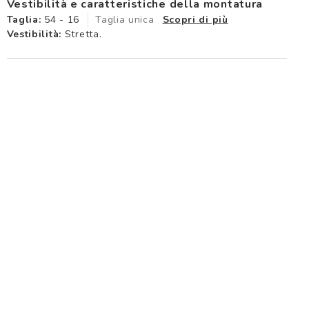
Vestibilità e caratteristiche della montatura
Taglia:
54 - 16
Taglia unica
Scopri di più
Vestibilità:
Stretta.