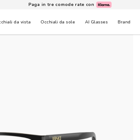
Paga in tre comode rate con
chiali da vista
Occhiali da sole
AI Glasses
Brand