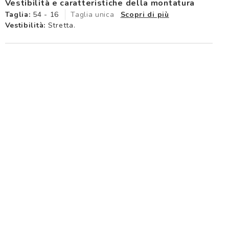
Vestibilità e caratteristiche della montatura
Taglia:
54 - 16
Taglia unica
Scopri di più
Vestibilità:
Stretta.