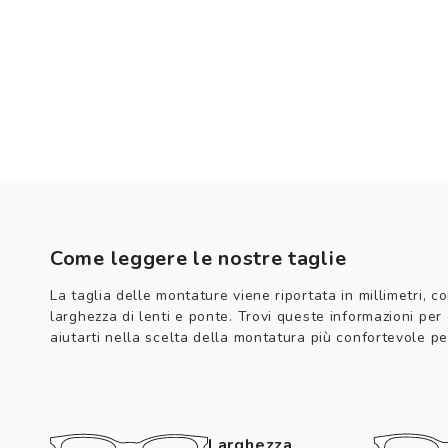
Come leggere le nostre taglie
La taglia delle montature viene riportata in millimetri, co
larghezza di lenti e ponte. Trovi queste informazioni per
aiutarti nella scelta della montatura più confortevole per
Larghezza