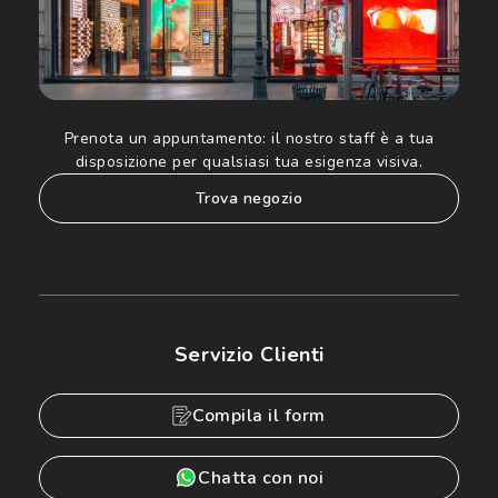
Prenota un appuntamento:
il nostro staff è a tua
disposizione per qualsiasi tua esigenza visiva.
trova negozio
Servizio Clienti
Compila il form
Chatta con noi