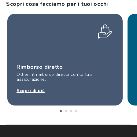
Scopri cosa facciamo per i tuoi occhi
Rimborso diretto
Ottieni il rimborso diretto con la tua
assicurazione.
Scopri di più