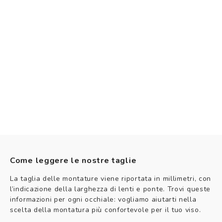
Come leggere le nostre taglie
La taglia delle montature viene riportata in millimetri, con
l’indicazione della larghezza di lenti e ponte. Trovi queste
informazioni per ogni occhiale: vogliamo aiutarti nella
scelta della montatura più confortevole per il tuo viso.