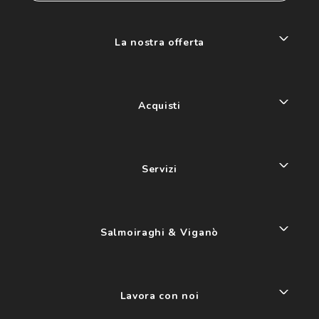
La nostra offerta
Acquisti
Servizi
Salmoiraghi & Viganò
Lavora con noi