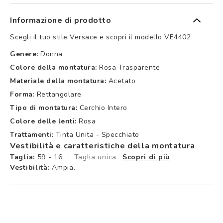
Informazione di prodotto
Scegli il tuo stile Versace e scopri il modello VE4402
Genere:
Donna
Colore della montatura:
Rosa Trasparente
Materiale della montatura:
Acetato
Forma:
Rettangolare
Tipo di montatura:
Cerchio Intero
Colore delle lenti:
Rosa
Trattamenti:
Tinta Unita - Specchiato
Vestibilità e caratteristiche della montatura
Taglia:
59 - 16
Taglia unica
Scopri di più
Vestibilità:
Ampia.