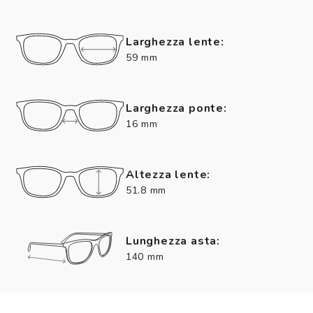
Larghezza lente:
59 mm
Larghezza ponte:
16 mm
Altezza lente:
51.8 mm
Lunghezza asta:
140 mm