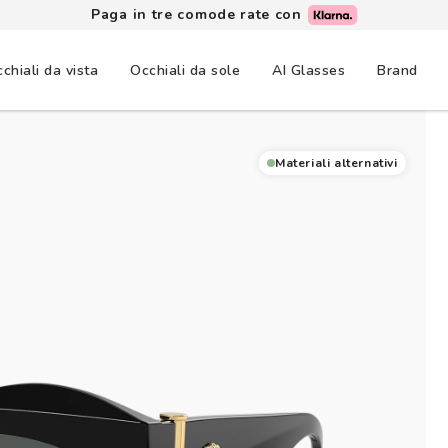
Paga in tre comode rate con
chiali da vista
Occhiali da sole
AI Glasses
Brand
Materiali alternativi