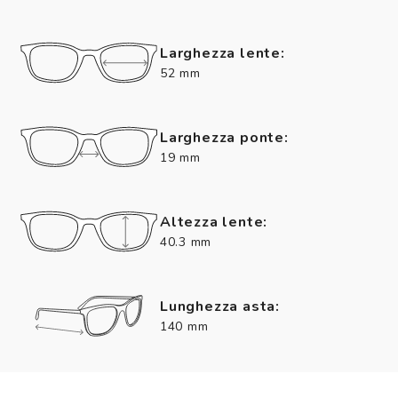
Larghezza lente:
52 mm
Larghezza ponte:
19 mm
Altezza lente:
40.3 mm
Lunghezza asta:
140 mm