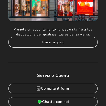
Prenota un appuntamento:
il nostro staff è a tua
disposizione per qualsiasi tua esigenza visiva.
trova negozio
Servizio Clienti
Compila il form
Chatta con noi