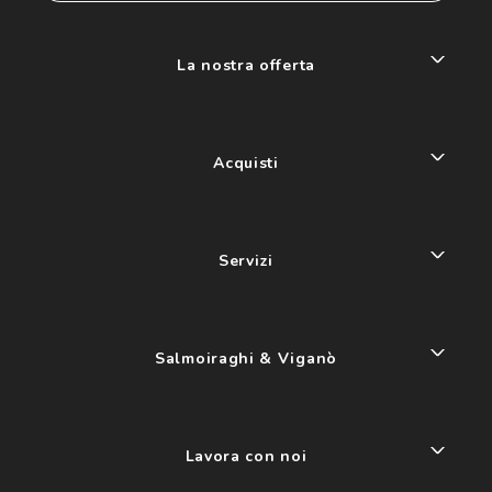
La nostra offerta
Acquisti
Servizi
Salmoiraghi & Viganò
Lavora con noi