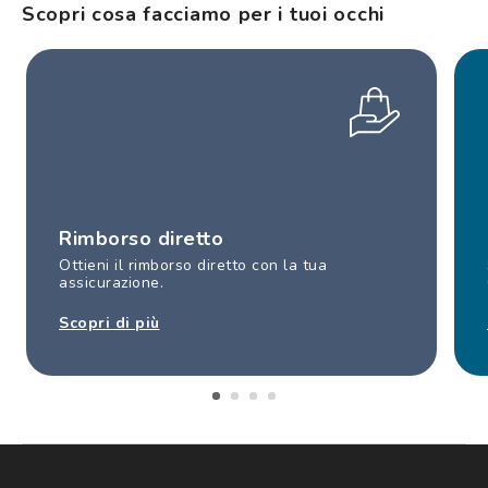
Scopri cosa facciamo per i tuoi occhi
Rimborso diretto
Ottieni il rimborso diretto con la tua
assicurazione.
Scopri di più