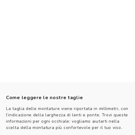
Come leggere le nostre taglie
La taglia delle montature viene riportata in millimetri, con
l’indicazione della larghezza di lenti e ponte. Trovi queste
informazioni per ogni occhiale: vogliamo aiutarti nella
scelta della montatura più confortevole per il tuo viso.