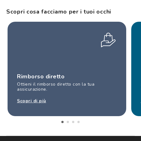
Scopri cosa facciamo per i tuoi occhi
Rimborso diretto
Ottieni il rimborso diretto con la tua
assicurazione.
Scopri di più