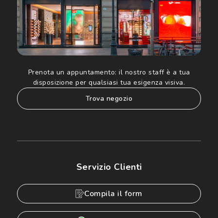
Prenota un appuntamento:
il nostro staff è a tua
disposizione per qualsiasi tua esigenza visiva.
trova negozio
Servizio Clienti
Compila il form