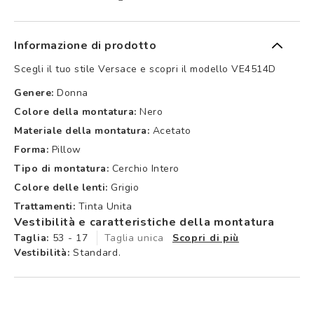
Informazione di prodotto
Scegli il tuo stile Versace e scopri il modello VE4514D
Genere:
Donna
Colore della montatura:
Nero
Materiale della montatura:
Acetato
Forma:
Pillow
Tipo di montatura:
Cerchio Intero
Colore delle lenti:
Grigio
Trattamenti:
Tinta Unita
Vestibilità e caratteristiche della montatura
Taglia:
53 - 17
Taglia unica
Scopri di più
Vestibilità:
Standard.