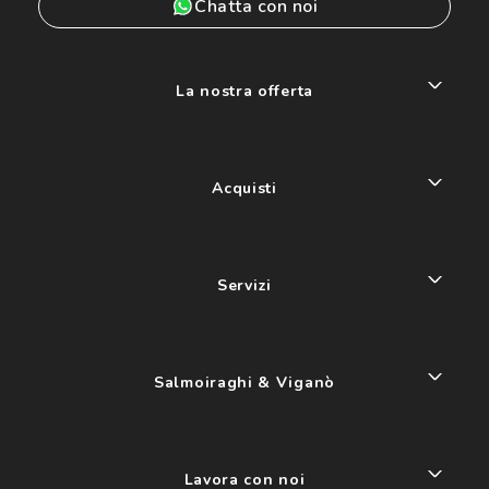
Chatta con noi
La nostra offerta
Acquisti
Servizi
Salmoiraghi & Viganò
Lavora con noi