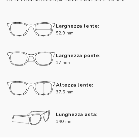
Larghezza lente:
52.9 mm
Larghezza ponte:
17 mm
Altezza lente:
37.5 mm
Lunghezza asta:
140 mm