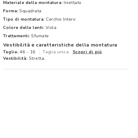
Materiale della montatura:
Iniettato
Forma:
Squadrata
Tipo di montatura:
Cerchio Intero
Colore delle lenti:
Viola
Trattamenti:
Sfumate
Vestibilità e caratteristiche della montatura
Taglia:
46 - 16
Taglia unica
Scopri di più
Vestibilità:
Stretta.