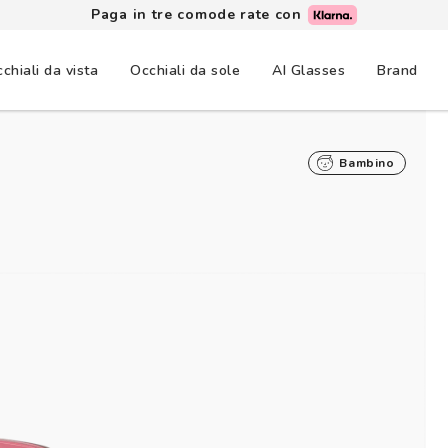
Paga in tre comode rate con
chiali da vista
Occhiali da sole
AI Glasses
Brand
Bambino