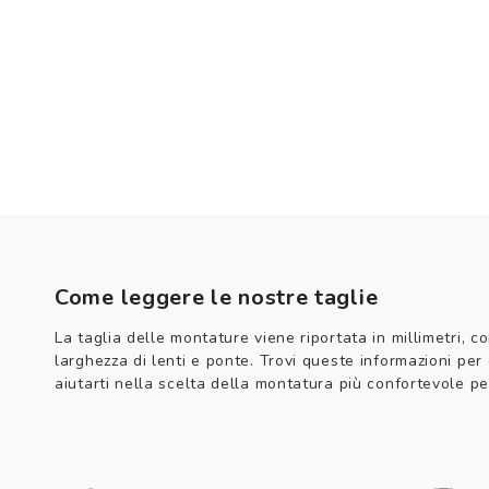
Come leggere le nostre taglie
La taglia delle montature viene riportata in millimetri, co
larghezza di lenti e ponte. Trovi queste informazioni per
aiutarti nella scelta della montatura più confortevole per