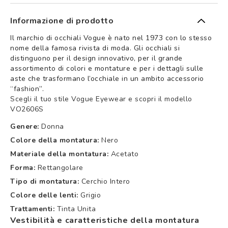
Informazione di prodotto
Il marchio di occhiali Vogue è nato nel 1973 con lo stesso
nome della famosa rivista di moda. Gli occhiali si
distinguono per il design innovativo, per il grande
assortimento di colori e montature e per i dettagli sulle
aste che trasformano l’occhiale in un ambito accessorio
“fashion”.
Scegli il tuo stile Vogue Eyewear e scopri il modello
VO2606S
Genere:
Donna
Colore della montatura:
Nero
Materiale della montatura:
Acetato
Forma:
Rettangolare
Tipo di montatura:
Cerchio Intero
Colore delle lenti:
Grigio
Trattamenti:
Tinta Unita
Vestibilità e caratteristiche della montatura