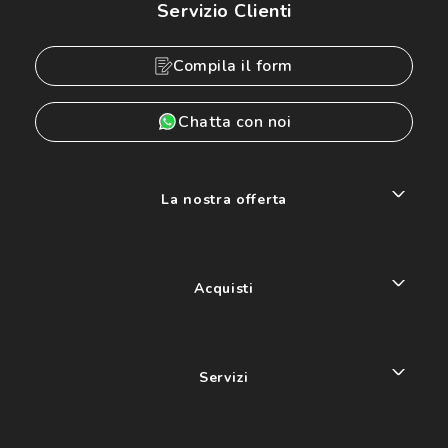
Servizio Clienti
Compila il form
Chatta con noi
La nostra offerta
Acquisti
Servizi