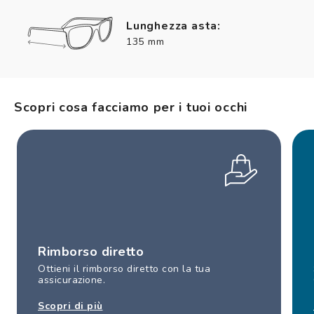
Lunghezza asta:
135 mm
Scopri cosa facciamo per i tuoi occhi
Rimborso diretto
Ottieni il rimborso diretto con la tua
assicurazione.
Scopri di più