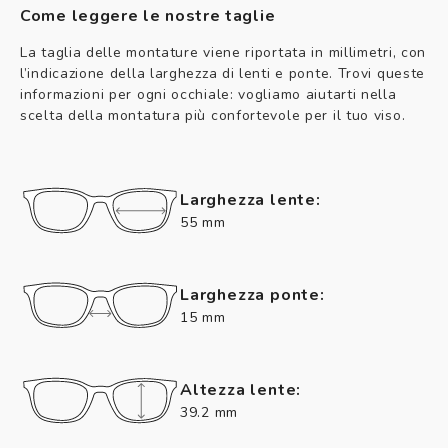
Come leggere le nostre taglie
La taglia delle montature viene riportata in millimetri, con
l’indicazione della larghezza di lenti e ponte. Trovi queste
informazioni per ogni occhiale: vogliamo aiutarti nella
scelta della montatura più confortevole per il tuo viso.
Larghezza lente:
55 mm
Larghezza ponte:
15 mm
Altezza lente:
39.2 mm