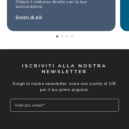
Ottieni il rimborso diretto con la tua
assicurazione.
Scopri di più
ISCRIVITI ALLA NOSTRA
NEWSLETTER
Scegli la nostra newsletter, ricevi uno sconto di 10€
per il tuo primo acquisto.
Indirizzo email*
Iscriviti