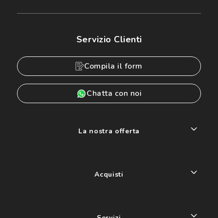
Servizio Clienti
Compila il form
Chatta con noi
La nostra offerta
Acquisti
Servizi