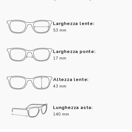
Larghezza lente:
53 mm
Larghezza ponte:
17 mm
Altezza lente:
43 mm
Lunghezza asta:
140 mm