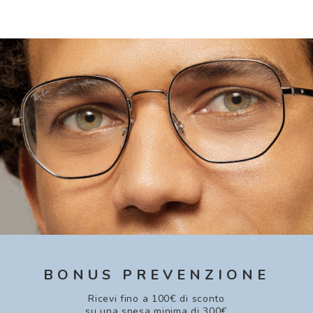
BONUS PREVENZIONE
Ricevi fino a 100€ di sconto
su una spesa minima di 300€