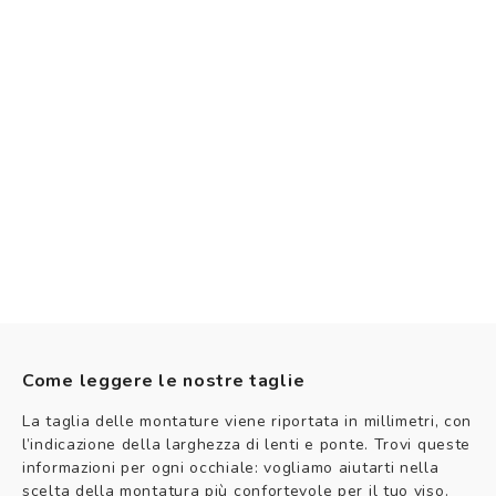
Come leggere le nostre taglie
La taglia delle montature viene riportata in millimetri, con
l’indicazione della larghezza di lenti e ponte. Trovi queste
informazioni per ogni occhiale: vogliamo aiutarti nella
scelta della montatura più confortevole per il tuo viso.