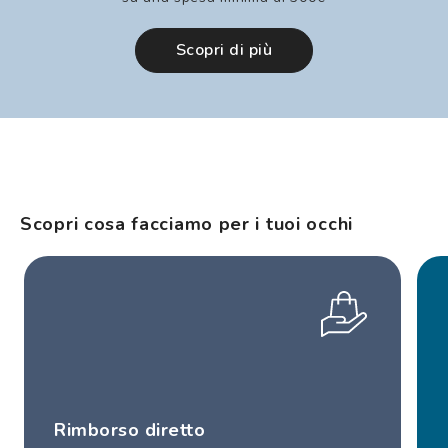
Scopri di più
Scopri cosa facciamo per i tuoi occhi
Rimborso diretto