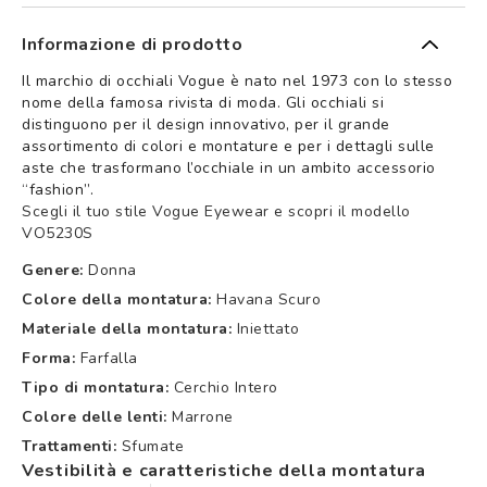
Informazione di prodotto
Il marchio di occhiali Vogue è nato nel 1973 con lo stesso
nome della famosa rivista di moda. Gli occhiali si
distinguono per il design innovativo, per il grande
assortimento di colori e montature e per i dettagli sulle
aste che trasformano l’occhiale in un ambito accessorio
“fashion”.
Scegli il tuo stile Vogue Eyewear e scopri il modello
VO5230S
Genere:
Donna
Colore della montatura:
Havana Scuro
Materiale della montatura:
Iniettato
Forma:
Farfalla
Tipo di montatura:
Cerchio Intero
Colore delle lenti:
Marrone
Trattamenti:
Sfumate
Vestibilità e caratteristiche della montatura