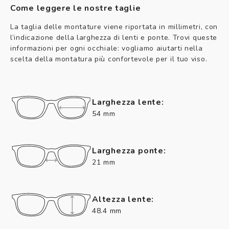
Come leggere le nostre taglie
La taglia delle montature viene riportata in millimetri, con
l’indicazione della larghezza di lenti e ponte. Trovi queste
informazioni per ogni occhiale: vogliamo aiutarti nella
scelta della montatura più confortevole per il tuo viso.
Larghezza lente:
54 mm
Larghezza ponte:
21 mm
Altezza lente:
48.4 mm