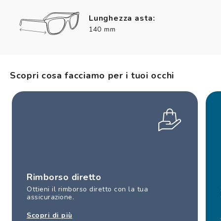
Lunghezza asta:
140 mm
Scopri cosa facciamo per i tuoi occhi
Rimborso diretto
Ottieni il rimborso diretto con la tua
assicurazione.
Scopri di più