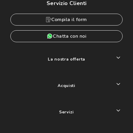
Servizio Clienti
Compila il form
Chatta con noi
La nostra offerta
Acquisti
Servizi