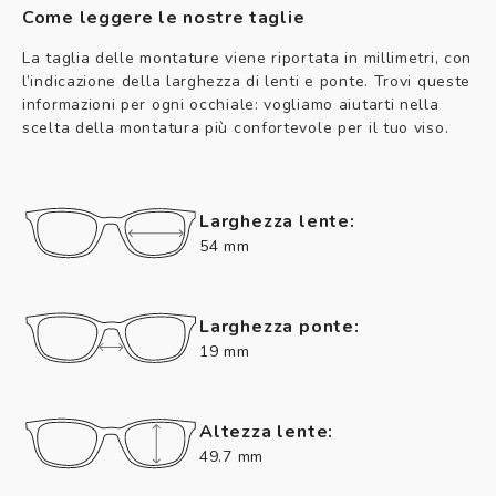
Come leggere le nostre taglie
La taglia delle montature viene riportata in millimetri, con
l’indicazione della larghezza di lenti e ponte. Trovi queste
informazioni per ogni occhiale: vogliamo aiutarti nella
scelta della montatura più confortevole per il tuo viso.
Larghezza lente:
54 mm
Larghezza ponte:
19 mm
Altezza lente:
49.7 mm