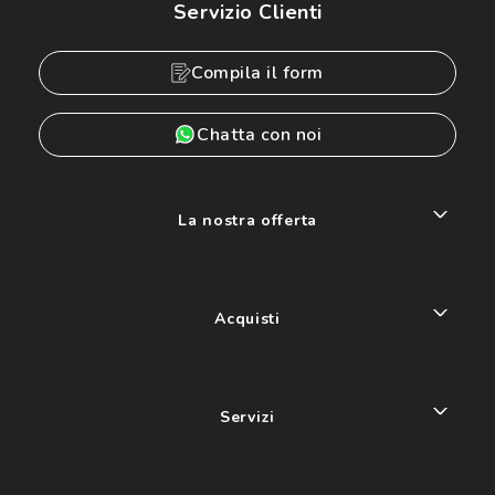
Servizio Clienti
Compila il form
Chatta con noi
La nostra offerta
Acquisti
Servizi