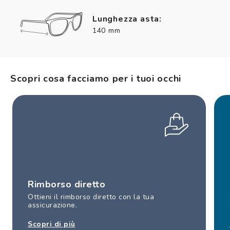
Lunghezza asta:
140 mm
Scopri cosa facciamo per i tuoi occhi
Rimborso diretto
Ottieni il rimborso diretto con la tua
assicurazione.
Scopri di più