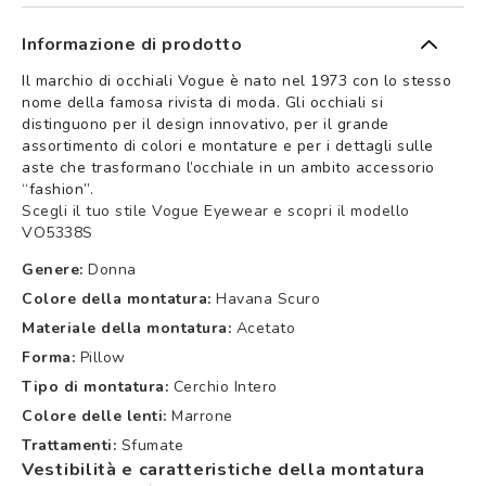
Informazione di prodotto
Il marchio di occhiali Vogue è nato nel 1973 con lo stesso
nome della famosa rivista di moda. Gli occhiali si
distinguono per il design innovativo, per il grande
assortimento di colori e montature e per i dettagli sulle
aste che trasformano l’occhiale in un ambito accessorio
“fashion”.
Scegli il tuo stile Vogue Eyewear e scopri il modello
VO5338S
Genere:
Donna
Colore della montatura:
Havana Scuro
Materiale della montatura:
Acetato
Forma:
Pillow
Tipo di montatura:
Cerchio Intero
Colore delle lenti:
Marrone
Trattamenti:
Sfumate
Vestibilità e caratteristiche della montatura