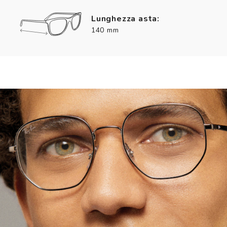
Lunghezza asta:
140 mm