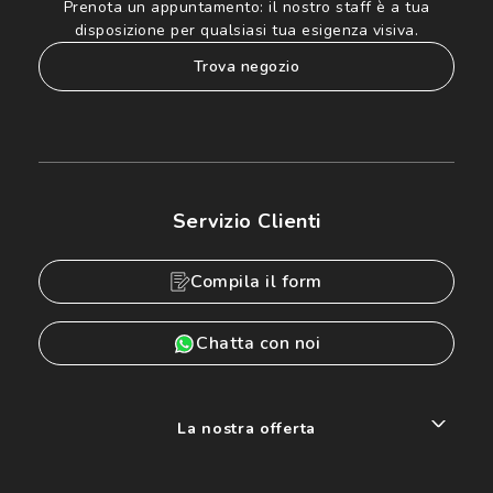
Prenota un appuntamento:
il nostro staff è a tua
disposizione per qualsiasi tua esigenza visiva.
trova negozio
Servizio Clienti
Compila il form
Chatta con noi
La nostra offerta