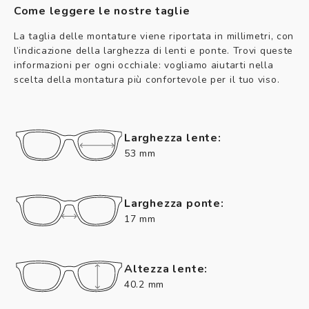
Come leggere le nostre taglie
La taglia delle montature viene riportata in millimetri, con
l’indicazione della larghezza di lenti e ponte. Trovi queste
informazioni per ogni occhiale: vogliamo aiutarti nella
scelta della montatura più confortevole per il tuo viso.
Larghezza lente:
53 mm
Larghezza ponte:
17 mm
Altezza lente:
40.2 mm