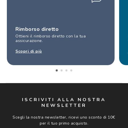
Rimborso diretto
Ottieni il rimborso diretto con la tua
assicurazione.
Scopri di più
ISCRIVITI ALLA NOSTRA
NEWSLETTER
Scegli la nostra newsletter, ricevi uno sconto di 10€
per il tuo primo acquisto.