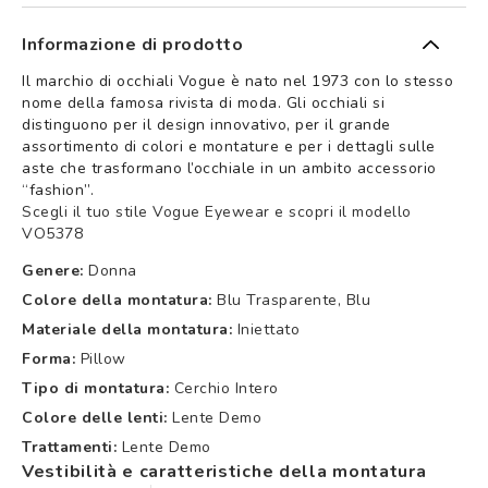
Informazione di prodotto
Il marchio di occhiali Vogue è nato nel 1973 con lo stesso
nome della famosa rivista di moda. Gli occhiali si
distinguono per il design innovativo, per il grande
assortimento di colori e montature e per i dettagli sulle
aste che trasformano l’occhiale in un ambito accessorio
“fashion”.
Scegli il tuo stile Vogue Eyewear e scopri il modello
VO5378
Genere:
Donna
Colore della montatura:
Blu Trasparente, Blu
Materiale della montatura:
Iniettato
Forma:
Pillow
Tipo di montatura:
Cerchio Intero
Colore delle lenti:
Lente Demo
Trattamenti:
Lente Demo
Vestibilità e caratteristiche della montatura