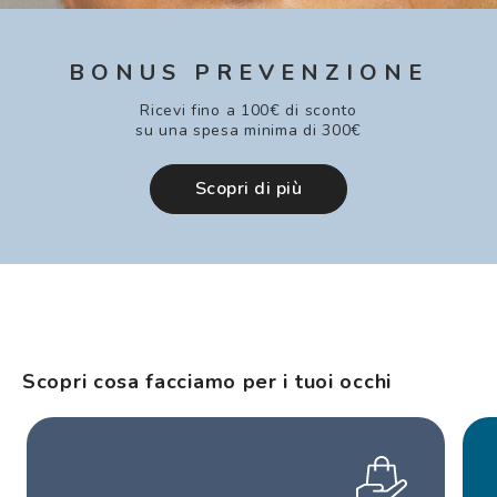
BONUS PREVENZIONE
Ricevi fino a 100€ di sconto
su una spesa minima di 300€
Scopri di più
Scopri cosa facciamo per i tuoi occhi