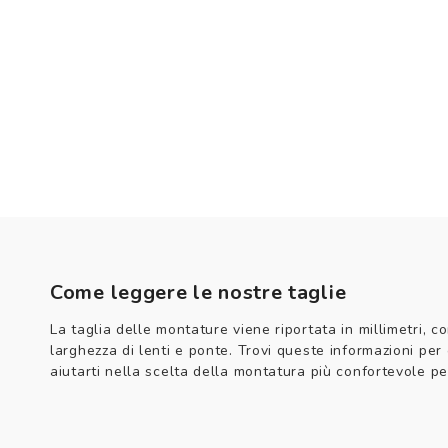
Come leggere le nostre taglie
La taglia delle montature viene riportata in millimetri, co
larghezza di lenti e ponte. Trovi queste informazioni per
aiutarti nella scelta della montatura più confortevole per