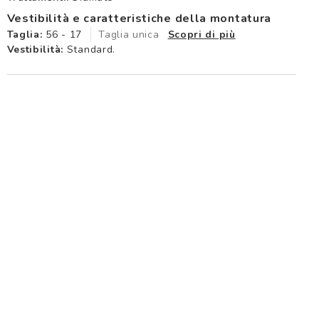
Vestibilità e caratteristiche della montatura
Taglia:
56 - 17
Taglia unica
Scopri di più
Vestibilità:
Standard.