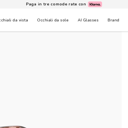
Paga in tre comode rate con
chiali da vista
Occhiali da sole
AI Glasses
Brand