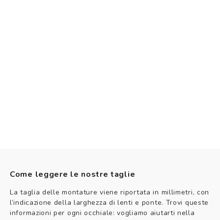
Come leggere le nostre taglie
La taglia delle montature viene riportata in millimetri, con
l’indicazione della larghezza di lenti e ponte. Trovi queste
informazioni per ogni occhiale: vogliamo aiutarti nella