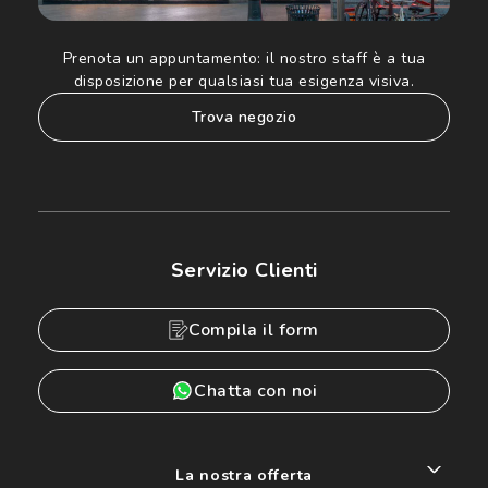
Prenota un appuntamento:
il nostro staff è a tua
disposizione per qualsiasi tua esigenza visiva.
trova negozio
Servizio Clienti
Compila il form
Chatta con noi
La nostra offerta