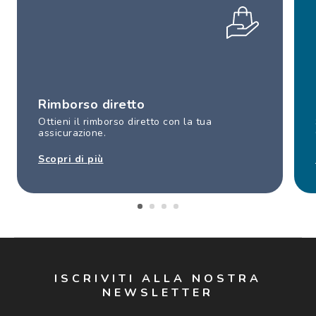
Rimborso diretto
Ottieni il rimborso diretto con la tua
assicurazione.
Scopri di più
ISCRIVITI ALLA NOSTRA
NEWSLETTER