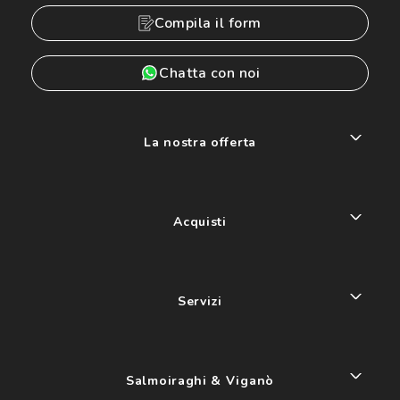
Compila il form
Chatta con noi
La nostra offerta
Acquisti
Servizi
Salmoiraghi & Viganò