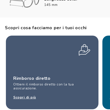
145 mm
Scopri cosa facciamo per i tuoi occhi
Rimborso diretto
Ottieni il rimborso diretto con la tua
assicurazione.
Scopri di più