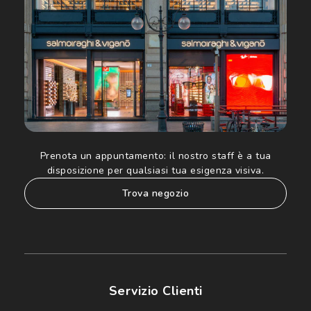
Informativa sulla privacy
per ulteriori informazioni).
Prenota un appuntamento:
il nostro staff è a tua
disposizione per qualsiasi tua esigenza visiva.
trova negozio
Servizio Clienti