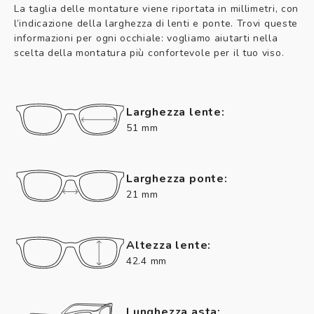
La taglia delle montature viene riportata in millimetri, con
l’indicazione della larghezza di lenti e ponte. Trovi queste
informazioni per ogni occhiale: vogliamo aiutarti nella
scelta della montatura più confortevole per il tuo viso.
Larghezza lente:
51 mm
Larghezza ponte:
21 mm
Altezza lente:
42.4 mm
Lunghezza asta: