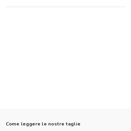
Come leggere le nostre taglie