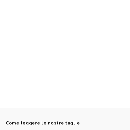
Come leggere le nostre taglie