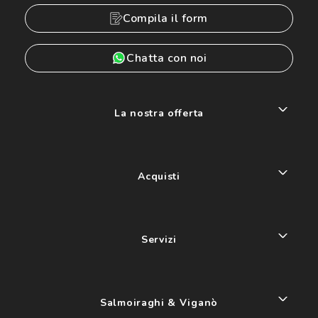
Compila il form
Chatta con noi
La nostra offerta
Acquisti
Servizi
Salmoiraghi & Viganò