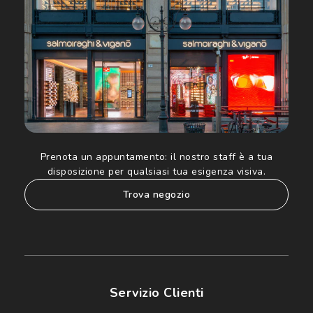
Informativa sulla privacy
per ulteriori informazioni).
Prenota un appuntamento:
il nostro staff è a tua
disposizione per qualsiasi tua esigenza visiva.
trova negozio
Servizio Clienti