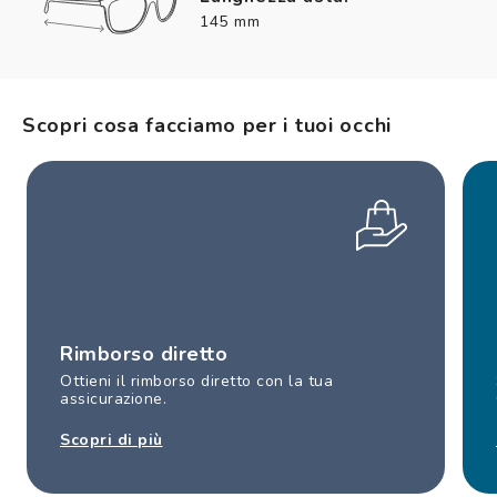
145 mm
Scopri cosa facciamo per i tuoi occhi
Rimborso diretto
Ottieni il rimborso diretto con la tua
assicurazione.
Scopri di più