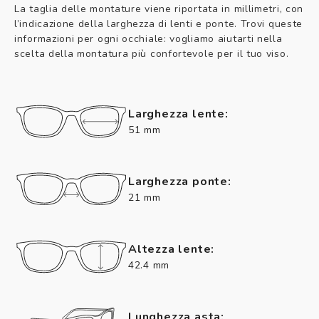
La taglia delle montature viene riportata in millimetri, con
l’indicazione della larghezza di lenti e ponte. Trovi queste
informazioni per ogni occhiale: vogliamo aiutarti nella
scelta della montatura più confortevole per il tuo viso.
Larghezza lente:
51 mm
Larghezza ponte:
21 mm
Altezza lente:
42.4 mm
Lunghezza asta: