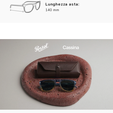
Lunghezza asta:
140 mm