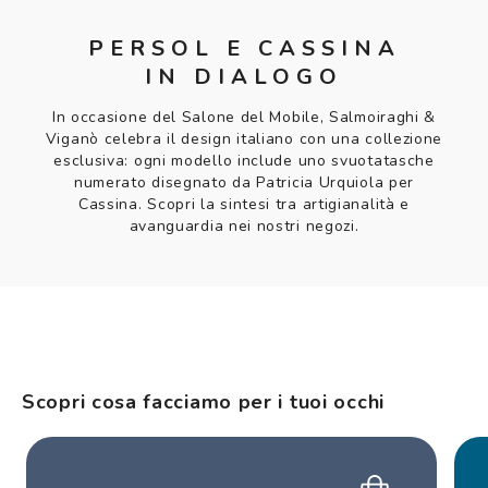
PERSOL E CASSINA
IN DIALOGO
In occasione del Salone del Mobile, Salmoiraghi &
Viganò celebra il design italiano con una collezione
esclusiva: ogni modello include uno svuotatasche
numerato disegnato da Patricia Urquiola per
Cassina. Scopri la sintesi tra artigianalità e
avanguardia nei nostri negozi.
Scopri cosa facciamo per i tuoi occhi