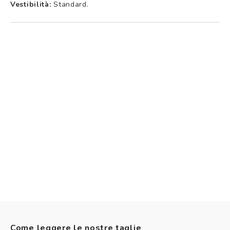
Vestibilità:
Standard.
Come leggere le nostre taglie