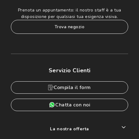
Prenota un appuntamento:
il nostro staff è a tua
disposizione per qualsiasi tua esigenza visiva.
trova negozio
Servizio Clienti
Compila il form
Chatta con noi
La nostra offerta