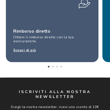
Rimborso diretto
Ottieni il rimborso diretto con la tua
assicurazione.
Scopri di più
ISCRIVITI ALLA NOSTRA
NEWSLETTER
Scegli la nostra newsletter, ricevi uno sconto di 10€