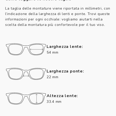
La taglia delle montature viene riportata in millimetri, con
l’indicazione della larghezza di lenti e ponte. Trovi queste
informazioni per ogni occhiale: vogliamo aiutarti nella
scelta della montatura più confortevole per il tuo viso.
Larghezza lente:
54 mm
Larghezza ponte:
22 mm
Altezza lente:
33.4 mm