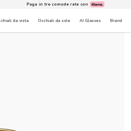
Paga in tre comode rate con
chiali da vista
Occhiali da sole
AI Glasses
Brand