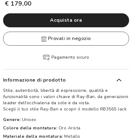
€ 179,00
Acquista ora
provali in negozio
Pagamento sicuro
Informazione di prodotto
Stile, autenticità, libertà di espressione, qualità e
funzionalità sono i valori chiave di Ray-Ban, da generazioni
leader dell’occhialeria da sole e da vista.
Scegli il tuo stile Ray-Ban e scopri il modello RB3565 Jack
Genere:
Unisex
Colore della montatura:
Oro Arista
Materiale della montatura:
Metallo