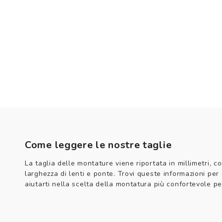
Come leggere le nostre taglie
La taglia delle montature viene riportata in millimetri, co
larghezza di lenti e ponte. Trovi queste informazioni per
aiutarti nella scelta della montatura più confortevole per