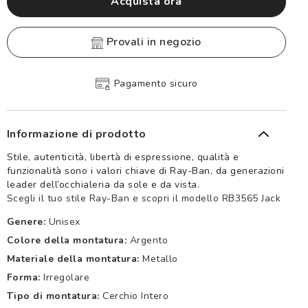
Acquista ora
provali in negozio
Pagamento sicuro
Informazione di prodotto
Stile, autenticità, libertà di espressione, qualità e
funzionalità sono i valori chiave di Ray-Ban, da generazioni
leader dell’occhialeria da sole e da vista.
Scegli il tuo stile Ray-Ban e scopri il modello RB3565 Jack
Genere:
Unisex
Colore della montatura:
Argento
Materiale della montatura:
Metallo
Forma:
Irregolare
Tipo di montatura:
Cerchio Intero