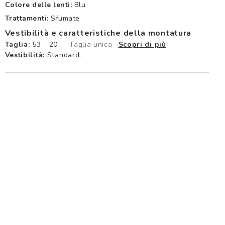
Colore delle lenti:
Blu
Trattamenti:
Sfumate
Vestibilità e caratteristiche della montatura
Taglia:
53 - 20
Taglia unica
Scopri di più
Vestibilità:
Standard.