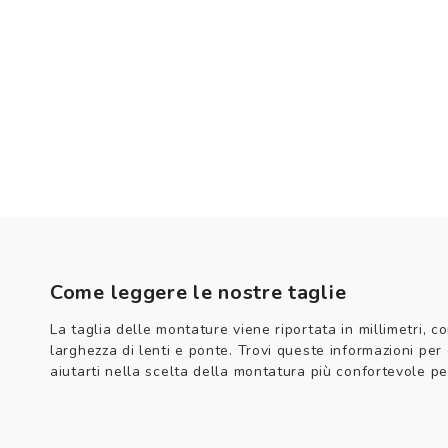
Come leggere le nostre taglie
La taglia delle montature viene riportata in millimetri, co
larghezza di lenti e ponte. Trovi queste informazioni per
aiutarti nella scelta della montatura più confortevole per