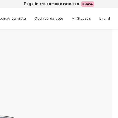
Paga in tre comode rate con
chiali da vista
Occhiali da sole
AI Glasses
Brand