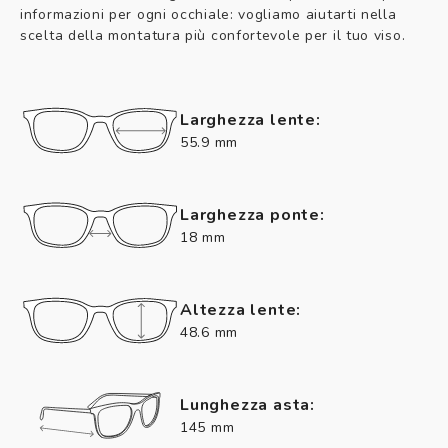
informazioni per ogni occhiale: vogliamo aiutarti nella
scelta della montatura più confortevole per il tuo viso.
Larghezza lente:
55.9 mm
Larghezza ponte:
18 mm
Altezza lente:
48.6 mm
Lunghezza asta:
145 mm