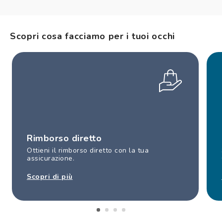
Scopri cosa facciamo per i tuoi occhi
Rimborso diretto
Ottieni il rimborso diretto con la tua
assicurazione.
Scopri di più