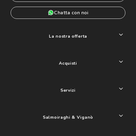
Chatta con noi
La nostra offerta
Acquisti
Servizi
Salmoiraghi & Viganò