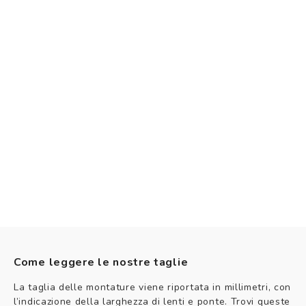
Come leggere le nostre taglie
La taglia delle montature viene riportata in millimetri, con
l’indicazione della larghezza di lenti e ponte. Trovi queste