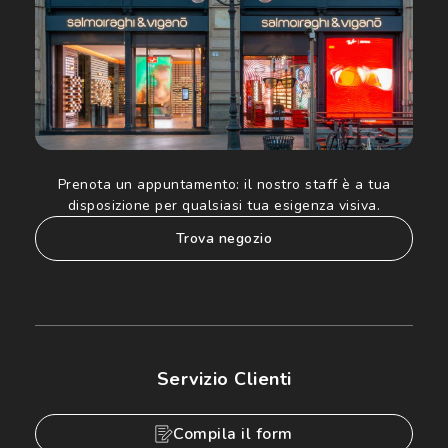
Prenota un appuntamento:
il nostro staff è a tua
disposizione per qualsiasi tua esigenza visiva.
trova negozio
Servizio Clienti
Compila il form