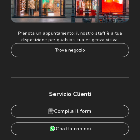
Prenota un appuntamento:
il nostro staff è a tua
disposizione per qualsiasi tua esigenza visiva.
trova negozio
Servizio Clienti
Compila il form
Chatta con noi