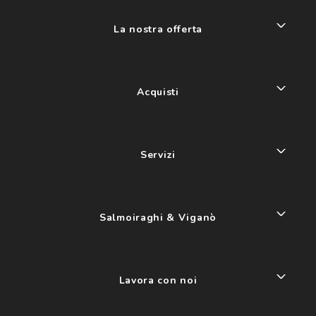
La nostra offerta
Acquisti
Servizi
Salmoiraghi & Viganò
Lavora con noi