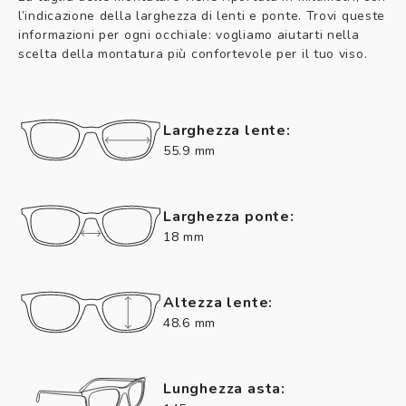
l’indicazione della larghezza di lenti e ponte. Trovi queste
informazioni per ogni occhiale: vogliamo aiutarti nella
scelta della montatura più confortevole per il tuo viso.
Larghezza lente:
55.9 mm
Larghezza ponte:
18 mm
Altezza lente:
48.6 mm
Lunghezza asta: