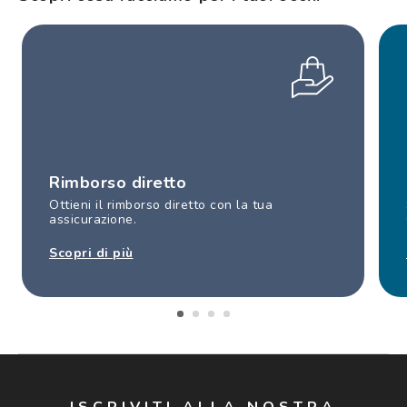
Rimborso diretto
Ottieni il rimborso diretto con la tua
assicurazione.
Scopri di più
ISCRIVITI ALLA NOSTRA